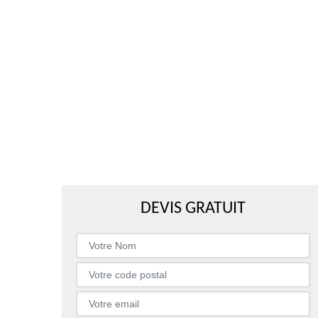
DEVIS GRATUIT