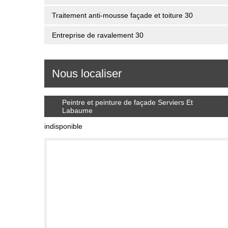
Traitement anti-mousse façade et toiture 30
Entreprise de ravalement 30
Nous localiser
Peintre et peinture de façade Serviers Et
Labaume
indisponible