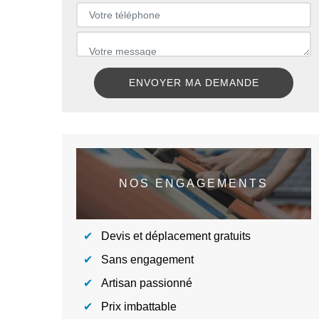
NOS ENGAGEMENTS
Devis et déplacement gratuits
Sans engagement
Artisan passionné
Prix imbattable