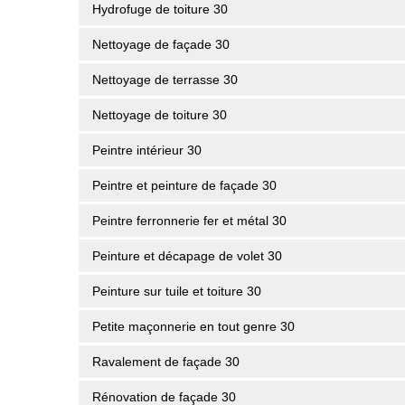
Hydrofuge de toiture 30
Nettoyage de façade 30
Nettoyage de terrasse 30
Nettoyage de toiture 30
Peintre intérieur 30
Peintre et peinture de façade 30
Peintre ferronnerie fer et métal 30
Peinture et décapage de volet 30
Peinture sur tuile et toiture 30
Petite maçonnerie en tout genre 30
Ravalement de façade 30
Rénovation de façade 30