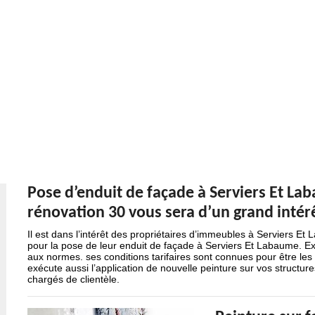
Pose d’enduit de façade à Serviers Et Lab
rénovation 30 vous sera d’un grand intér
Il est dans l’intérêt des propriétaires d’immeubles à Serviers E
pour la pose de leur enduit de façade à Serviers Et Labaume. Ex
aux normes. ses conditions tarifaires sont connues pour être les
exécute aussi l’application de nouvelle peinture sur vos structur
chargés de clientèle.