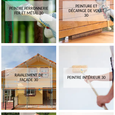
PEINTURE ET
PEINTRE FERRONNERIE
DÉCAPAGE DE VOLET
FER ET MÉTAL 30
30
RAVALEMENT DE
PEINTRE INTÉRIEUR 30
FAÇADE 30