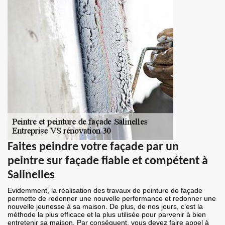
Faites peindre votre façade par un
peintre sur façade fiable et compétent à
Salinelles
Evidemment, la réalisation des travaux de peinture de façade
permette de redonner une nouvelle performance et redonner une
nouvelle jeunesse à sa maison. De plus, de nos jours, c’est la
méthode la plus efficace et la plus utilisée pour parvenir à bien
entretenir sa maison. Par conséquent, vous devez faire appel à