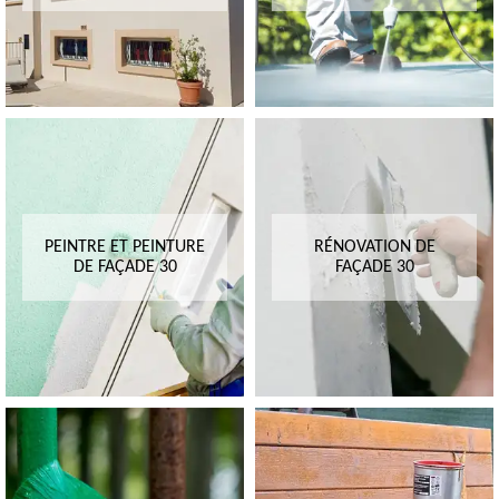
PEINTRE ET PEINTURE
RÉNOVATION DE
DE FAÇADE 30
FAÇADE 30