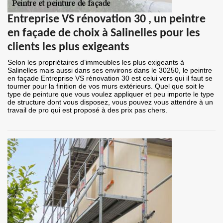
Entreprise VS rénovation 30 , un peintre
en façade de choix à Salinelles pour les
clients les plus exigeants
Selon les propriétaires d’immeubles les plus exigeants à
Salinelles mais aussi dans ses environs dans le 30250, le peintre
en façade Entreprise VS rénovation 30 est celui vers qui il faut se
tourner pour la finition de vos murs extérieurs. Quel que soit le
type de peinture que vous voulez appliquer et peu importe le type
de structure dont vous disposez, vous pouvez vous attendre à un
travail de pro qui est proposé à des prix pas chers.