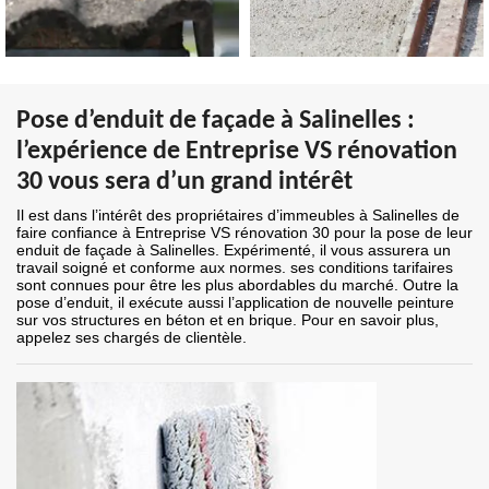
Pose d’enduit de façade à Salinelles :
l’expérience de Entreprise VS rénovation
30 vous sera d’un grand intérêt
Il est dans l’intérêt des propriétaires d’immeubles à Salinelles de
faire confiance à Entreprise VS rénovation 30 pour la pose de leur
enduit de façade à Salinelles. Expérimenté, il vous assurera un
travail soigné et conforme aux normes. ses conditions tarifaires
sont connues pour être les plus abordables du marché. Outre la
pose d’enduit, il exécute aussi l’application de nouvelle peinture
sur vos structures en béton et en brique. Pour en savoir plus,
appelez ses chargés de clientèle.