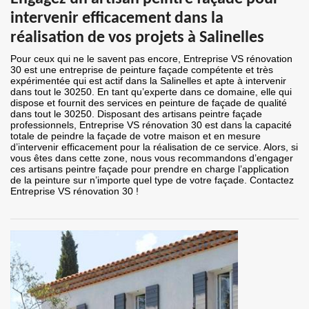
intervenir efficacement dans la
réalisation de vos projets à Salinelles
Pour ceux qui ne le savent pas encore, Entreprise VS rénovation
30 est une entreprise de peinture façade compétente et très
expérimentée qui est actif dans la Salinelles et apte à intervenir
dans tout le 30250. En tant qu’experte dans ce domaine, elle qui
dispose et fournit des services en peinture de façade de qualité
dans tout le 30250. Disposant des artisans peintre façade
professionnels, Entreprise VS rénovation 30 est dans la capacité
totale de peindre la façade de votre maison et en mesure
d’intervenir efficacement pour la réalisation de ce service. Alors, si
vous êtes dans cette zone, nous vous recommandons d’engager
ces artisans peintre façade pour prendre en charge l’application
de la peinture sur n’importe quel type de votre façade. Contactez
Entreprise VS rénovation 30 !