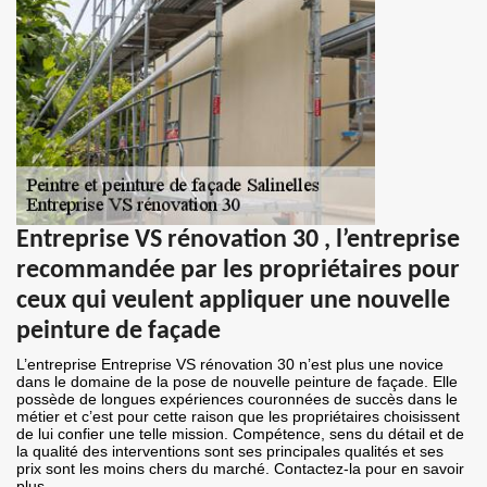
Entreprise VS rénovation 30 , l’entreprise
recommandée par les propriétaires pour
ceux qui veulent appliquer une nouvelle
peinture de façade
L’entreprise Entreprise VS rénovation 30 n’est plus une novice
dans le domaine de la pose de nouvelle peinture de façade. Elle
possède de longues expériences couronnées de succès dans le
métier et c’est pour cette raison que les propriétaires choisissent
de lui confier une telle mission. Compétence, sens du détail et de
la qualité des interventions sont ses principales qualités et ses
prix sont les moins chers du marché. Contactez-la pour en savoir
plus.