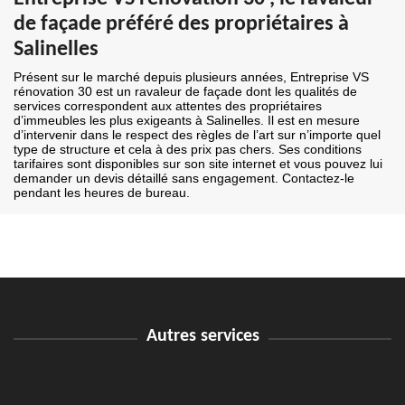
de façade préféré des propriétaires à
Salinelles
Présent sur le marché depuis plusieurs années, Entreprise VS
rénovation 30 est un ravaleur de façade dont les qualités de
services correspondent aux attentes des propriétaires
d’immeubles les plus exigeants à Salinelles. Il est en mesure
d’intervenir dans le respect des règles de l’art sur n’importe quel
type de structure et cela à des prix pas chers. Ses conditions
tarifaires sont disponibles sur son site internet et vous pouvez lui
demander un devis détaillé sans engagement. Contactez-le
pendant les heures de bureau.
Autres services