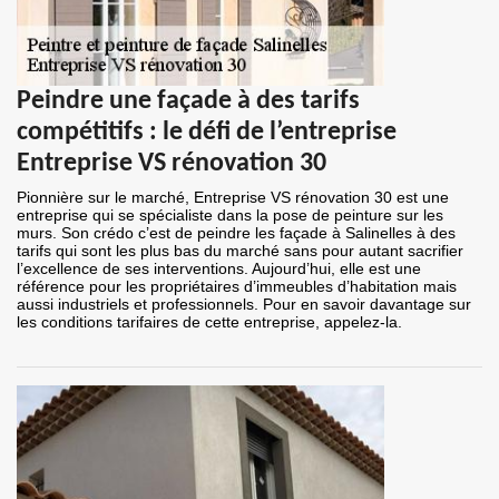
Peindre une façade à des tarifs
compétitifs : le défi de l’entreprise
Entreprise VS rénovation 30
Pionnière sur le marché, Entreprise VS rénovation 30 est une
entreprise qui se spécialiste dans la pose de peinture sur les
murs. Son crédo c’est de peindre les façade à Salinelles à des
tarifs qui sont les plus bas du marché sans pour autant sacrifier
l’excellence de ses interventions. Aujourd’hui, elle est une
référence pour les propriétaires d’immeubles d’habitation mais
aussi industriels et professionnels. Pour en savoir davantage sur
les conditions tarifaires de cette entreprise, appelez-la.