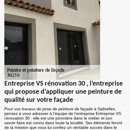
Entreprise VS rénovation 30 , l’entreprise
qui propose d’appliquer une peinture de
qualité sur votre façade
Pour vos travaux de pose de peinture de façade à Salinelles,
pensez à vous adresser à l’équipe de l’entreprise Entreprise VS
rénovation 30 . elle est une pionnière dans le métier et son
savoir-faire est connu dans toute la localité. Ses éléments feront
de la mission que vous lui confiez un véritable succès dans le