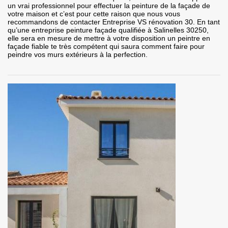
un vrai professionnel pour effectuer la peinture de la façade de
votre maison et c’est pour cette raison que nous vous
recommandons de contacter Entreprise VS rénovation 30. En tant
qu’une entreprise peinture façade qualifiée à Salinelles 30250,
elle sera en mesure de mettre à votre disposition un peintre en
façade fiable te très compétent qui saura comment faire pour
peindre vos murs extérieurs à la perfection.