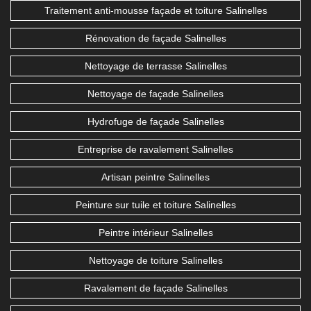
Traitement anti-mousse façade et toiture Salinelles
Rénovation de façade Salinelles
Nettoyage de terrasse Salinelles
Nettoyage de façade Salinelles
Hydrofuge de façade Salinelles
Entreprise de ravalement Salinelles
Artisan peintre Salinelles
Peinture sur tuile et toiture Salinelles
Peintre intérieur Salinelles
Nettoyage de toiture Salinelles
Ravalement de façade Salinelles