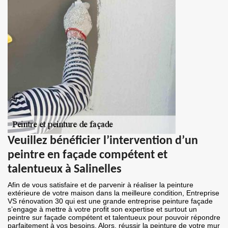
Veuillez bénéficier l’intervention d’un
peintre en façade compétent et
talentueux à Salinelles
Afin de vous satisfaire et de parvenir à réaliser la peinture
extérieure de votre maison dans la meilleure condition, Entreprise
VS rénovation 30 qui est une grande entreprise peinture façade
s’engage à mettre à votre profit son expertise et surtout un
peintre sur façade compétent et talentueux pour pouvoir répondre
parfaitement à vos besoins. Alors, réussir la peinture de votre mur