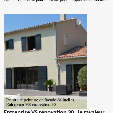
Entreprise VS rénovation 30 , le ravaleur