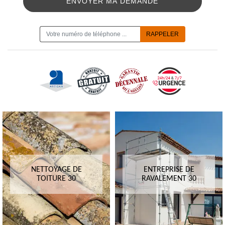
ON VOUS RAPPELLE GRATUITEMENT
NETTOYAGE DE
ENTREPRISE DE
TOITURE 30
RAVALEMENT 30