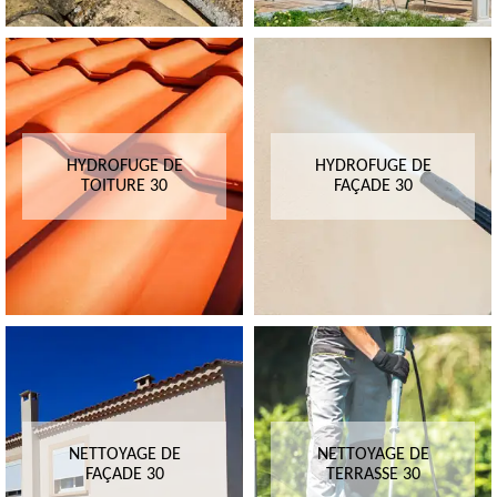
HYDROFUGE DE
HYDROFUGE DE
TOITURE 30
FAÇADE 30
NETTOYAGE DE
NETTOYAGE DE
FAÇADE 30
TERRASSE 30