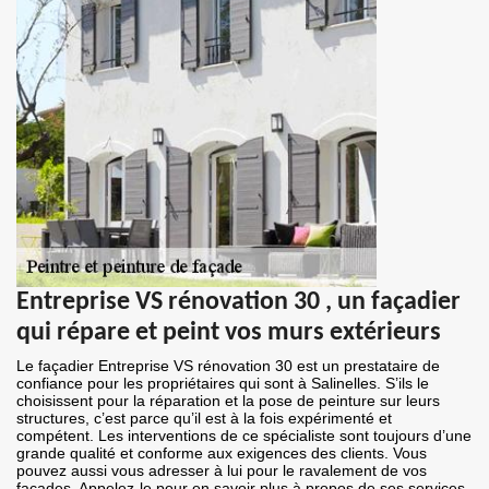
Entreprise VS rénovation 30 , un façadier
qui répare et peint vos murs extérieurs
Le façadier Entreprise VS rénovation 30 est un prestataire de
confiance pour les propriétaires qui sont à Salinelles. S’ils le
choisissent pour la réparation et la pose de peinture sur leurs
structures, c’est parce qu’il est à la fois expérimenté et
compétent. Les interventions de ce spécialiste sont toujours d’une
grande qualité et conforme aux exigences des clients. Vous
pouvez aussi vous adresser à lui pour le ravalement de vos
façades. Appelez-le pour en savoir plus à propos de ses services.