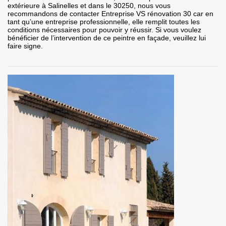
extérieure à Salinelles et dans le 30250, nous vous
recommandons de contacter Entreprise VS rénovation 30 car en
tant qu’une entreprise professionnelle, elle remplit toutes les
conditions nécessaires pour pouvoir y réussir. Si vous voulez
bénéficier de l’intervention de ce peintre en façade, veuillez lui
faire signe.