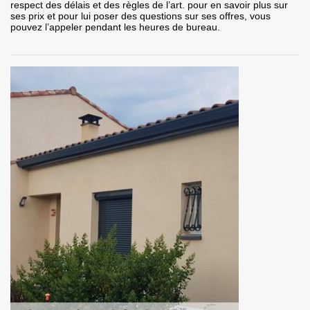
respect des délais et des règles de l’art. pour en savoir plus sur
ses prix et pour lui poser des questions sur ses offres, vous
pouvez l’appeler pendant les heures de bureau.