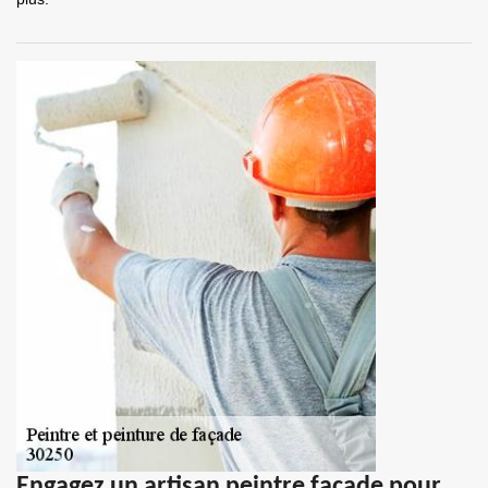
Engagez un artisan peintre façade pour