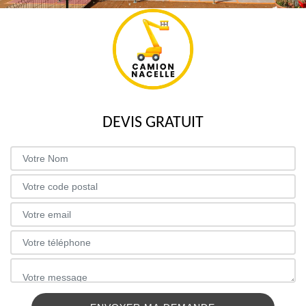
DEVIS GRATUIT