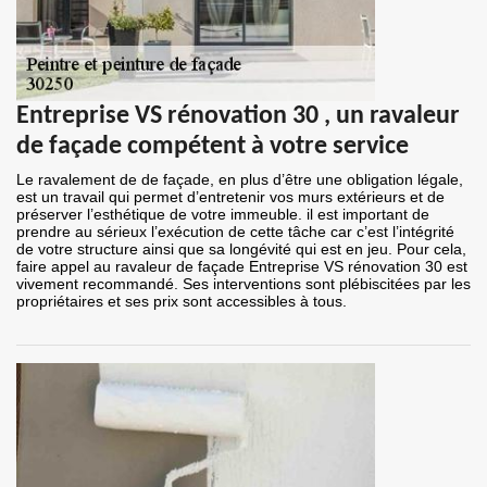
Entreprise VS rénovation 30 , un ravaleur
de façade compétent à votre service
Le ravalement de de façade, en plus d’être une obligation légale,
est un travail qui permet d’entretenir vos murs extérieurs et de
préserver l’esthétique de votre immeuble. il est important de
prendre au sérieux l’exécution de cette tâche car c’est l’intégrité
de votre structure ainsi que sa longévité qui est en jeu. Pour cela,
faire appel au ravaleur de façade Entreprise VS rénovation 30 est
vivement recommandé. Ses interventions sont plébiscitées par les
propriétaires et ses prix sont accessibles à tous.