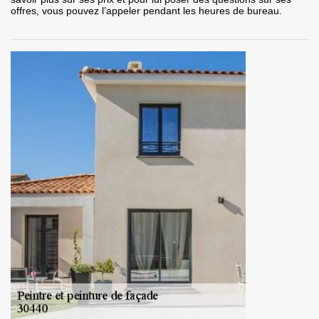
offres, vous pouvez l’appeler pendant les heures de bureau.