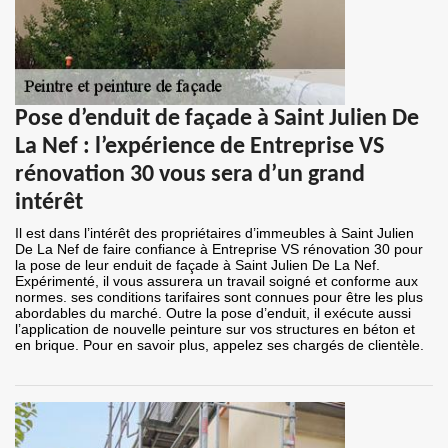
Pose d’enduit de façade à Saint Julien De
La Nef : l’expérience de Entreprise VS
rénovation 30 vous sera d’un grand
intérêt
Il est dans l’intérêt des propriétaires d’immeubles à Saint Julien
De La Nef de faire confiance à Entreprise VS rénovation 30 pour
la pose de leur enduit de façade à Saint Julien De La Nef.
Expérimenté, il vous assurera un travail soigné et conforme aux
normes. ses conditions tarifaires sont connues pour être les plus
abordables du marché. Outre la pose d’enduit, il exécute aussi
l’application de nouvelle peinture sur vos structures en béton et
en brique. Pour en savoir plus, appelez ses chargés de clientèle.