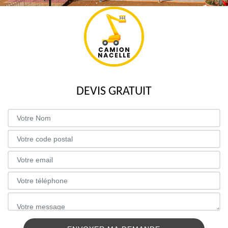
DEVIS GRATUIT