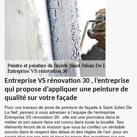
Entreprise VS rénovation 30 , l’entreprise
qui propose d’appliquer une peinture de
qualité sur votre façade
Pour vos travaux de pose de peinture de façade à Saint Julien De
La Nef, pensez à vous adresser à l’équipe de l’entreprise
Entreprise VS rénovation 30 . elle est une pionnière dans le
métier et son savoir-faire est connu dans toute la localité. Ses
éléments feront de la mission que vous lui confiez un véritable
succès dans le respect des délais et des règles de l’art. pour en
savoir plus sur ses prix et pour lui poser des questions sur ses