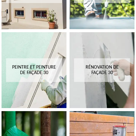
PEINTRE ET PEINTURE
RÉNOVATION DE
DE FAÇADE 30
FAÇADE 30