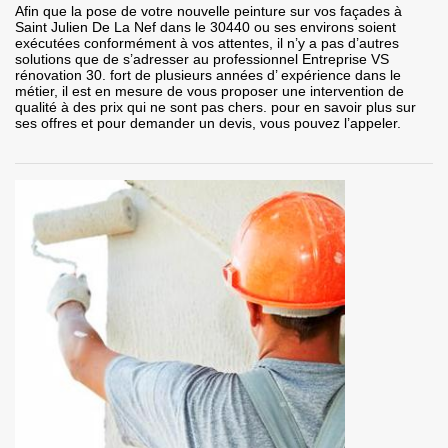
Afin que la pose de votre nouvelle peinture sur vos façades à
Saint Julien De La Nef dans le 30440 ou ses environs soient
exécutées conformément à vos attentes, il n’y a pas d’autres
solutions que de s’adresser au professionnel Entreprise VS
rénovation 30. fort de plusieurs années d’ expérience dans le
métier, il est en mesure de vous proposer une intervention de
qualité à des prix qui ne sont pas chers. pour en savoir plus sur
ses offres et pour demander un devis, vous pouvez l’appeler.