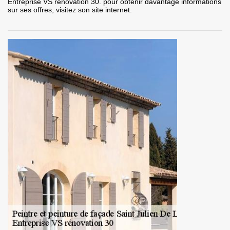
Entreprise VS rénovation 30. pour obtenir davantage informations
sur ses offres, visitez son site internet.