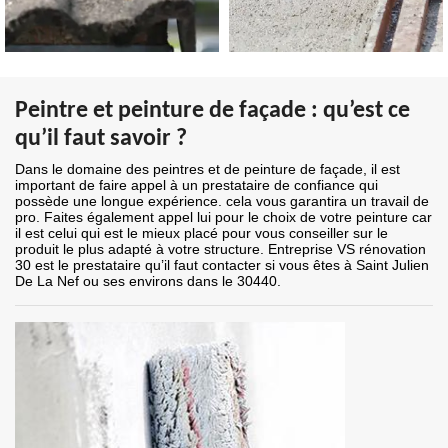
Peintre et peinture de façade : qu’est ce
qu’il faut savoir ?
Dans le domaine des peintres et de peinture de façade, il est
important de faire appel à un prestataire de confiance qui
possède une longue expérience. cela vous garantira un travail de
pro. Faites également appel lui pour le choix de votre peinture car
il est celui qui est le mieux placé pour vous conseiller sur le
produit le plus adapté à votre structure. Entreprise VS rénovation
30 est le prestataire qu’il faut contacter si vous êtes à Saint Julien
De La Nef ou ses environs dans le 30440.