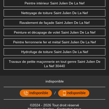
Peintre intérieur Saint Julien De La Nef
Nettoyage de toiture Saint Julien De La Nef
Ravalement de façade Saint Julien De La Nef
Peinture et décapage de volet Saint Julien De La Nef
Peintre ferronnerie fer et métal Saint Julien De La Nef
Hydrofuge de toiture Saint Julien De La Nef
Travaux de petite maçonnerie en tout genre Saint Julien De
La Nef 30440
indisponible
indisponible
/
indisponible
©2024 - 2026 Tout droit réservé