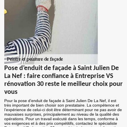
Pose d’enduit de façade à Saint Julien De
La Nef : faire confiance à Entreprise VS
rénovation 30 reste le meilleur choix pour
vous
Pour la pose d’enduit de façade à Saint Julien De La Nef, il est
très important de bien choisir son prestataire. La compétence et
l’expérience de celui-ci doit être déterminant pour ne pas avoir de
mauvaises surprises, principalement au niveau de la qualité des
opérations. Pour un travail exécuté dans les temps, conforme à
vos exigences et à des prix compétitifs, contactez le spécialiste