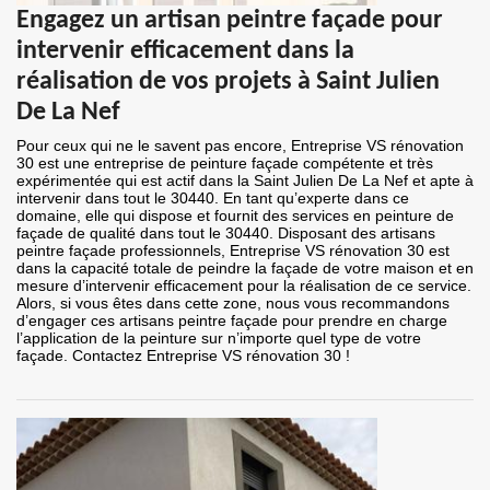
Engagez un artisan peintre façade pour
intervenir efficacement dans la
réalisation de vos projets à Saint Julien
De La Nef
Pour ceux qui ne le savent pas encore, Entreprise VS rénovation
30 est une entreprise de peinture façade compétente et très
expérimentée qui est actif dans la Saint Julien De La Nef et apte à
intervenir dans tout le 30440. En tant qu’experte dans ce
domaine, elle qui dispose et fournit des services en peinture de
façade de qualité dans tout le 30440. Disposant des artisans
peintre façade professionnels, Entreprise VS rénovation 30 est
dans la capacité totale de peindre la façade de votre maison et en
mesure d’intervenir efficacement pour la réalisation de ce service.
Alors, si vous êtes dans cette zone, nous vous recommandons
d’engager ces artisans peintre façade pour prendre en charge
l’application de la peinture sur n’importe quel type de votre
façade. Contactez Entreprise VS rénovation 30 !