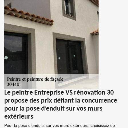
Le peintre Entreprise VS rénovation 30
propose des prix défiant la concurrence
pour la pose d’enduit sur vos murs
extérieurs
Pour la pose d’enduits sur vos murs extérieurs, choisissez de