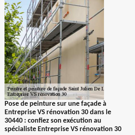
Pose de peinture sur une façade à
Entreprise VS rénovation 30 dans le
30440 : confiez son exécution au
spécialiste Entreprise VS rénovation 30