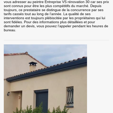
vous adresser au peintre Entreprise VS rénovation 30 car ses prix
sont connus pour être les plus compétitifs du marché. Depuis
toujours, ce prestataire se distingue de la concurrence par ses
tarifs cassés tout au long de l’année. La qualité de ses
interventions est toujours plébiscitée par les propriétaires qui lui
sont fidèles. Pour des informations plus détaillées et pour
demander un devis, vous pouvez l’appeler pendant les heures de
bureau.