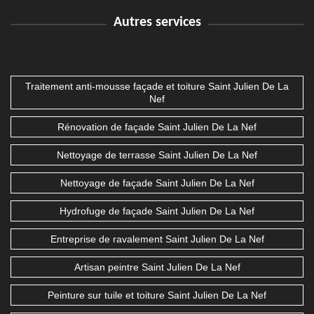
Autres services
Traitement anti-mousse façade et toiture Saint Julien De La
Nef
Rénovation de façade Saint Julien De La Nef
Nettoyage de terrasse Saint Julien De La Nef
Nettoyage de façade Saint Julien De La Nef
Hydrofuge de façade Saint Julien De La Nef
Entreprise de ravalement Saint Julien De La Nef
Artisan peintre Saint Julien De La Nef
Peinture sur tuile et toiture Saint Julien De La Nef