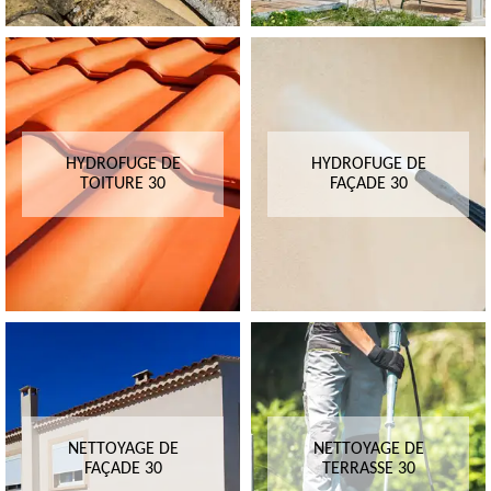
HYDROFUGE DE
HYDROFUGE DE
TOITURE 30
FAÇADE 30
NETTOYAGE DE
NETTOYAGE DE
FAÇADE 30
TERRASSE 30