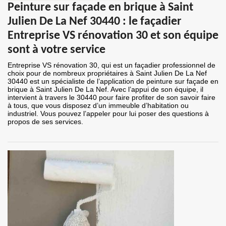
Peinture sur façade en brique à Saint
Julien De La Nef 30440 : le façadier
Entreprise VS rénovation 30 et son équipe
sont à votre service
Entreprise VS rénovation 30, qui est un façadier professionnel de
choix pour de nombreux propriétaires à Saint Julien De La Nef
30440 est un spécialiste de l’application de peinture sur façade en
brique à Saint Julien De La Nef. Avec l’appui de son équipe, il
intervient à travers le 30440 pour faire profiter de son savoir faire
à tous, que vous disposez d’un immeuble d’habitation ou
industriel. Vous pouvez l’appeler pour lui poser des questions à
propos de ses services.