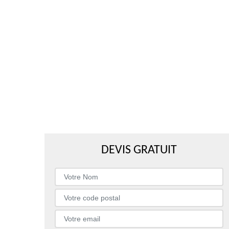
DEVIS GRATUIT