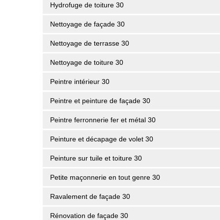
Hydrofuge de toiture 30
Nettoyage de façade 30
Nettoyage de terrasse 30
Nettoyage de toiture 30
Peintre intérieur 30
Peintre et peinture de façade 30
Peintre ferronnerie fer et métal 30
Peinture et décapage de volet 30
Peinture sur tuile et toiture 30
Petite maçonnerie en tout genre 30
Ravalement de façade 30
Rénovation de façade 30