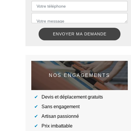
NOS ENGAGEMENTS
Devis et déplacement gratuits
Sans engagement
Artisan passionné
Prix imbattable