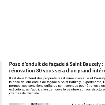
Pose d’enduit de façade à Saint Bauzely :
rénovation 30 vous sera d’un grand intér
Il est dans l’intérêt des propriétaires d’immeubles à Saint Bauze
la pose de leur enduit de façade à Saint Bauzely. Expérimenté, i
normes. ses conditions tarifaires sont connues pour être les plus
exécute aussi l’application de nouvelle peinture sur vos structur
chargés de clientèle.