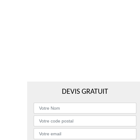
DEVIS GRATUIT