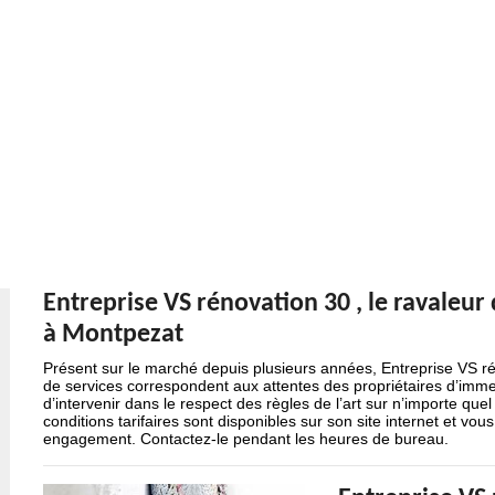
Entreprise VS rénovation 30 , le ravaleur
à Montpezat
Présent sur le marché depuis plusieurs années, Entreprise VS ré
de services correspondent aux attentes des propriétaires d’imme
d’intervenir dans le respect des règles de l’art sur n’importe que
conditions tarifaires sont disponibles sur son site internet et vo
engagement. Contactez-le pendant les heures de bureau.