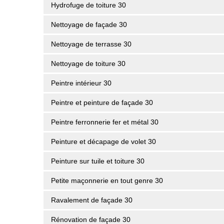
Hydrofuge de toiture 30
Nettoyage de façade 30
Nettoyage de terrasse 30
Nettoyage de toiture 30
Peintre intérieur 30
Peintre et peinture de façade 30
Peintre ferronnerie fer et métal 30
Peinture et décapage de volet 30
Peinture sur tuile et toiture 30
Petite maçonnerie en tout genre 30
Ravalement de façade 30
Rénovation de façade 30