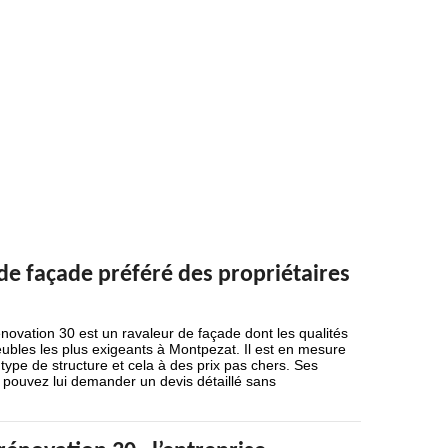
 de façade préféré des propriétaires
novation 30 est un ravaleur de façade dont les qualités
ubles les plus exigeants à Montpezat. Il est en mesure
l type de structure et cela à des prix pas chers. Ses
us pouvez lui demander un devis détaillé sans