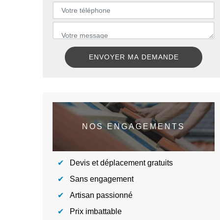
NOS ENGAGEMENTS
Devis et déplacement gratuits
Sans engagement
Artisan passionné
Prix imbattable