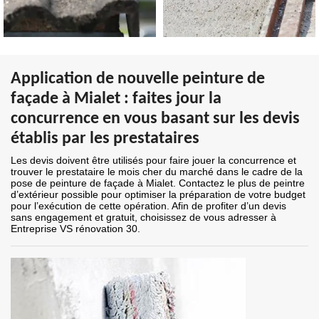
Application de nouvelle peinture de
façade à Mialet : faites jour la
concurrence en vous basant sur les devis
établis par les prestataires
Les devis doivent être utilisés pour faire jouer la concurrence et
trouver le prestataire le mois cher du marché dans le cadre de la
pose de peinture de façade à Mialet. Contactez le plus de peintre
d’extérieur possible pour optimiser la préparation de votre budget
pour l’exécution de cette opération. Afin de profiter d’un devis
sans engagement et gratuit, choisissez de vous adresser à
Entreprise VS rénovation 30.