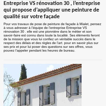
Entreprise VS rénovation 30 , l’entreprise
qui propose d’appliquer une peinture de
qualité sur votre façade
Pour vos travaux de pose de peinture de façade à Mialet, pensez
à vous adresser à l’équipe de l’entreprise Entreprise VS
rénovation 30 . elle est une pionnière dans le métier et son
savoir-faire est connu dans toute la localité. Ses éléments feront
de la mission que vous lui confiez un véritable succès dans le
respect des délais et des règles de l’art. pour en savoir plus sur
ses prix et pour lui poser des questions sur ses offres, vous
pouvez l’appeler pendant les heures de bureau.