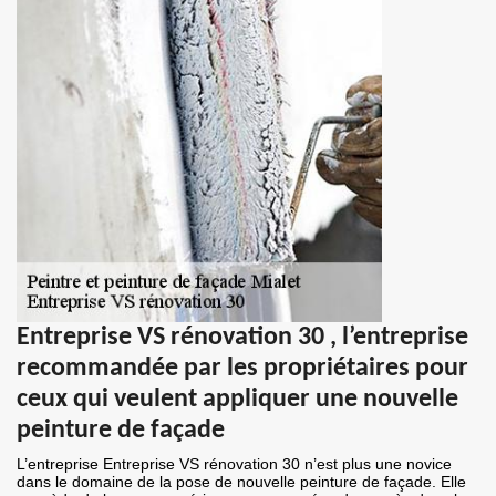
Entreprise VS rénovation 30 , l’entreprise
recommandée par les propriétaires pour
ceux qui veulent appliquer une nouvelle
peinture de façade
L’entreprise Entreprise VS rénovation 30 n’est plus une novice
dans le domaine de la pose de nouvelle peinture de façade. Elle