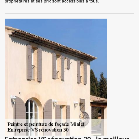
propriétaires et ses prix sont accessibles à tous.