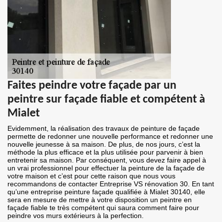
Faites peindre votre façade par un
peintre sur façade fiable et compétent à
Mialet
Evidemment, la réalisation des travaux de peinture de façade
permette de redonner une nouvelle performance et redonner une
nouvelle jeunesse à sa maison. De plus, de nos jours, c’est la
méthode la plus efficace et la plus utilisée pour parvenir à bien
entretenir sa maison. Par conséquent, vous devez faire appel à
un vrai professionnel pour effectuer la peinture de la façade de
votre maison et c’est pour cette raison que nous vous
recommandons de contacter Entreprise VS rénovation 30. En tant
qu’une entreprise peinture façade qualifiée à Mialet 30140, elle
sera en mesure de mettre à votre disposition un peintre en
façade fiable te très compétent qui saura comment faire pour
peindre vos murs extérieurs à la perfection.