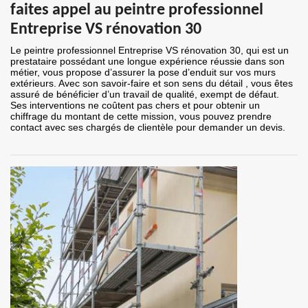
faites appel au peintre professionnel
Entreprise VS rénovation 30
Le peintre professionnel Entreprise VS rénovation 30, qui est un
prestataire possédant une longue expérience réussie dans son
métier, vous propose d’assurer la pose d’enduit sur vos murs
extérieurs. Avec son savoir-faire et son sens du détail , vous êtes
assuré de bénéficier d’un travail de qualité, exempt de défaut.
Ses interventions ne coûtent pas chers et pour obtenir un
chiffrage du montant de cette mission, vous pouvez prendre
contact avec ses chargés de clientèle pour demander un devis.