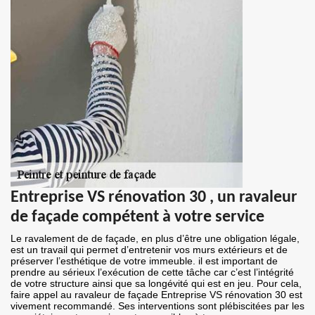
Entreprise VS rénovation 30 , un ravaleur
de façade compétent à votre service
Le ravalement de de façade, en plus d’être une obligation légale,
est un travail qui permet d’entretenir vos murs extérieurs et de
préserver l’esthétique de votre immeuble. il est important de
prendre au sérieux l’exécution de cette tâche car c’est l’intégrité
de votre structure ainsi que sa longévité qui est en jeu. Pour cela,
faire appel au ravaleur de façade Entreprise VS rénovation 30 est
vivement recommandé. Ses interventions sont plébiscitées par les