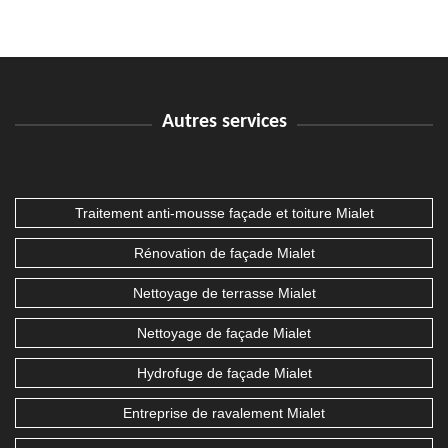
Autres services
Traitement anti-mousse façade et toiture Mialet
Rénovation de façade Mialet
Nettoyage de terrasse Mialet
Nettoyage de façade Mialet
Hydrofuge de façade Mialet
Entreprise de ravalement Mialet