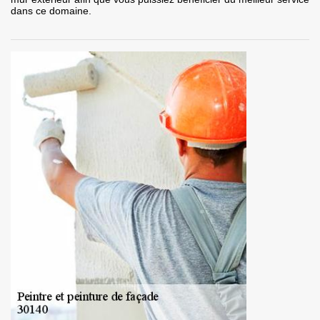
dans ce domaine.