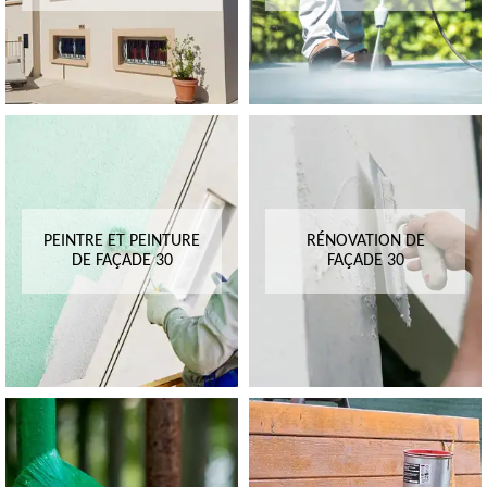
PEINTRE ET PEINTURE
RÉNOVATION DE
DE FAÇADE 30
FAÇADE 30