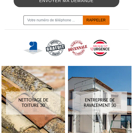
ON VOUS RAPPELLE GRATUITEMENT
NETTOYAGE DE
ENTREPRISE DE
TOITURE 30
RAVALEMENT 30