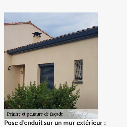
Pose d’enduit sur un mur extérieur :