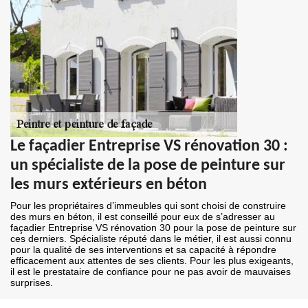
Le façadier Entreprise VS rénovation 30 :
un spécialiste de la pose de peinture sur
les murs extérieurs en béton
Pour les propriétaires d’immeubles qui sont choisi de construire
des murs en béton, il est conseillé pour eux de s’adresser au
façadier Entreprise VS rénovation 30 pour la pose de peinture sur
ces derniers. Spécialiste réputé dans le métier, il est aussi connu
pour la qualité de ses interventions et sa capacité à répondre
efficacement aux attentes de ses clients. Pour les plus exigeants,
il est le prestataire de confiance pour ne pas avoir de mauvaises
surprises.