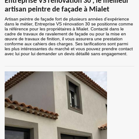
Entreprise VS rénovation 30 , le meilleur
artisan peintre de façade à Mialet
Artisan peintre de façade fort de plusieurs années d’expérience
dans le métier, Entreprise VS rénovation 30 se positionne comme
la référence pour les propriétaires à Mialet. Contacté dans le
cadre de travaux de ravalement de façade ou pour la mise en
œuvre de travaux de finition, il vous assurera une prestation
conforme aux cahiers des charges. Ses tarifications sont parmi
les plus intéressantes du marché et vous pouvez prendre contact
avec lui pour lui demander un devis détaillé sans engagement.