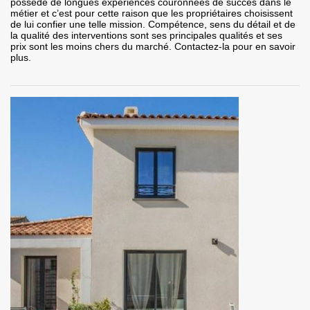
possède de longues expériences couronnées de succès dans le
métier et c’est pour cette raison que les propriétaires choisissent
de lui confier une telle mission. Compétence, sens du détail et de
la qualité des interventions sont ses principales qualités et ses
prix sont les moins chers du marché. Contactez-la pour en savoir
plus.