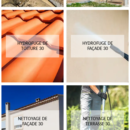
HYDROFUGE DE
HYDROFUGE DE
TOITURE 30
FAÇADE 30
NETTOYAGE DE
NETTOYAGE DE
FAÇADE 30
TERRASSE 30