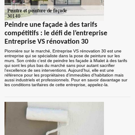
Peindre une façade à des tarifs
compétitifs : le défi de l’entreprise
Entreprise VS rénovation 30
Pionnière sur le marché, Entreprise VS rénovation 30 est une
entreprise qui se spécialiste dans la pose de peinture sur les
murs. Son crédo c’est de peindre les façade à Mialet à des tarifs
qui sont les plus bas du marché sans pour autant sacrifier
l’excellence de ses interventions. Aujourd’hui, elle est une
référence pour les propriétaires d’immeubles d’habitation mais
aussi industriels et professionnels. Pour en savoir davantage sur
les conditions tarifaires de cette entreprise, appelez-la.