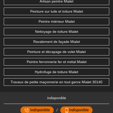
Artisan peintre Mialet
Peinture sur tuile et toiture Mialet
Peintre intérieur Mialet
Nettoyage de toiture Mialet
Ravalement de façade Mialet
Peinture et décapage de volet Mialet
Peintre ferronnerie fer et métal Mialet
Hydrofuge de toiture Mialet
Travaux de petite maçonnerie en tout genre Mialet 30140
indisponible
indisponible
/
indisponible