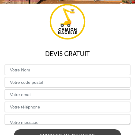
DEVIS GRATUIT