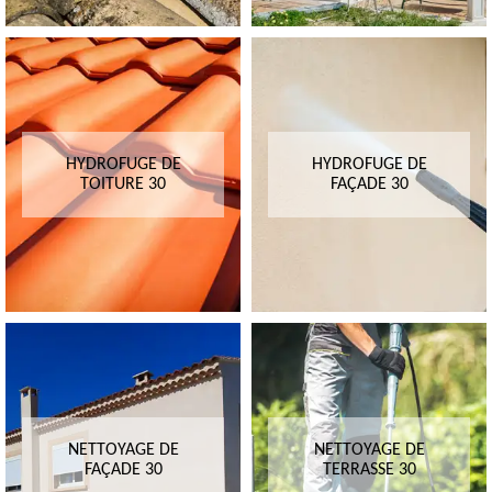
HYDROFUGE DE
HYDROFUGE DE
TOITURE 30
FAÇADE 30
NETTOYAGE DE
NETTOYAGE DE
FAÇADE 30
TERRASSE 30