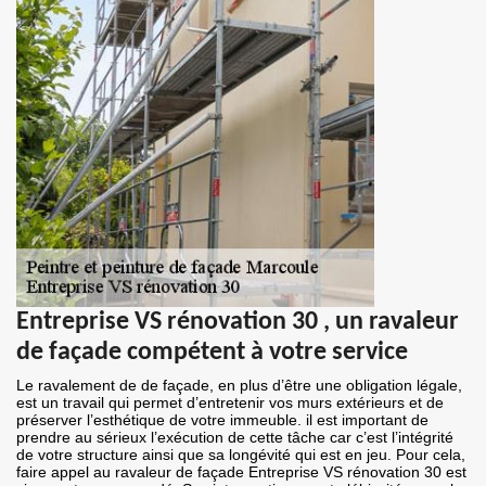
Entreprise VS rénovation 30 , un ravaleur
de façade compétent à votre service
Le ravalement de de façade, en plus d’être une obligation légale,
est un travail qui permet d’entretenir vos murs extérieurs et de
préserver l’esthétique de votre immeuble. il est important de
prendre au sérieux l’exécution de cette tâche car c’est l’intégrité
de votre structure ainsi que sa longévité qui est en jeu. Pour cela,
faire appel au ravaleur de façade Entreprise VS rénovation 30 est