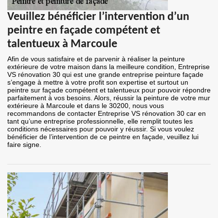
Veuillez bénéficier l’intervention d’un
peintre en façade compétent et
talentueux à Marcoule
Afin de vous satisfaire et de parvenir à réaliser la peinture
extérieure de votre maison dans la meilleure condition, Entreprise
VS rénovation 30 qui est une grande entreprise peinture façade
s’engage à mettre à votre profit son expertise et surtout un
peintre sur façade compétent et talentueux pour pouvoir répondre
parfaitement à vos besoins. Alors, réussir la peinture de votre mur
extérieure à Marcoule et dans le 30200, nous vous
recommandons de contacter Entreprise VS rénovation 30 car en
tant qu’une entreprise professionnelle, elle remplit toutes les
conditions nécessaires pour pouvoir y réussir. Si vous voulez
bénéficier de l’intervention de ce peintre en façade, veuillez lui
faire signe.