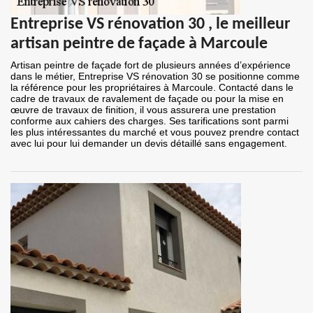
Entreprise VS rénovation 30 , le meilleur
artisan peintre de façade à Marcoule
Artisan peintre de façade fort de plusieurs années d’expérience
dans le métier, Entreprise VS rénovation 30 se positionne comme
la référence pour les propriétaires à Marcoule. Contacté dans le
cadre de travaux de ravalement de façade ou pour la mise en
œuvre de travaux de finition, il vous assurera une prestation
conforme aux cahiers des charges. Ses tarifications sont parmi
les plus intéressantes du marché et vous pouvez prendre contact
avec lui pour lui demander un devis détaillé sans engagement.