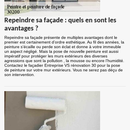
Repeindre sa façade : quels en sont les
avantages ?
Repeindre sa façade présente de multiples avantages dont le
premier est certainement d’ordre esthétique. Au fil des années, la
peinture s’écaille ou perde son éclat et donne à votre immeuble
un aspect négligé. Mais la pose de nouvelle peinture est aussi
impératif pour protéger les murs extérieurs des diverses
agressions que sont la pollution , la mousse ou encore l’humidité.
Contactez le façadier Entreprise VS rénovation 30 pour la pose
de peinture sur votre mur extérieurs. Vous ne serez pas déçu de
son intervention.