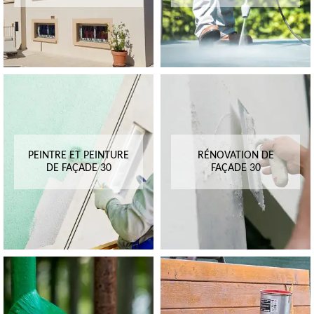
PEINTRE ET PEINTURE
RÉNOVATION DE
DE FAÇADE 30
FAÇADE 30