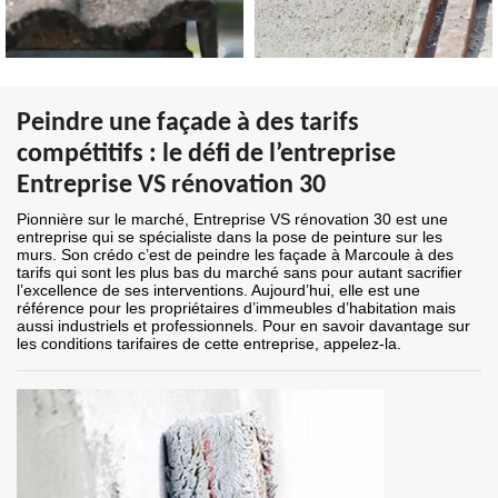
Peindre une façade à des tarifs
compétitifs : le défi de l’entreprise
Entreprise VS rénovation 30
Pionnière sur le marché, Entreprise VS rénovation 30 est une
entreprise qui se spécialiste dans la pose de peinture sur les
murs. Son crédo c’est de peindre les façade à Marcoule à des
tarifs qui sont les plus bas du marché sans pour autant sacrifier
l’excellence de ses interventions. Aujourd’hui, elle est une
référence pour les propriétaires d’immeubles d’habitation mais
aussi industriels et professionnels. Pour en savoir davantage sur
les conditions tarifaires de cette entreprise, appelez-la.