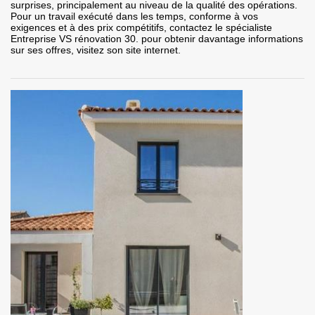
surprises, principalement au niveau de la qualité des opérations.
Pour un travail exécuté dans les temps, conforme à vos
exigences et à des prix compétitifs, contactez le spécialiste
Entreprise VS rénovation 30. pour obtenir davantage informations
sur ses offres, visitez son site internet.