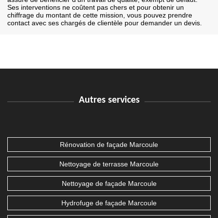
Ses interventions ne coûtent pas chers et pour obtenir un
chiffrage du montant de cette mission, vous pouvez prendre
contact avec ses chargés de clientèle pour demander un devis.
Autres services
Rénovation de façade Marcoule
Nettoyage de terrasse Marcoule
Nettoyage de façade Marcoule
Hydrofuge de façade Marcoule