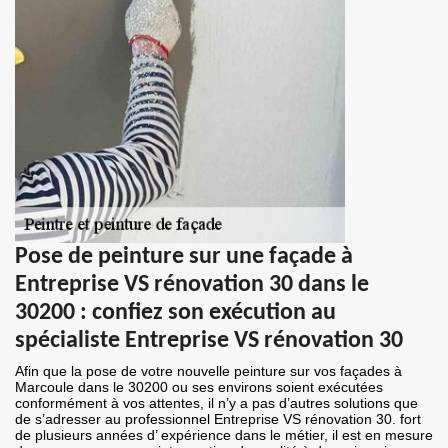
Pose de peinture sur une façade à
Entreprise VS rénovation 30 dans le
30200 : confiez son exécution au
spécialiste Entreprise VS rénovation 30
Afin que la pose de votre nouvelle peinture sur vos façades à
Marcoule dans le 30200 ou ses environs soient exécutées
conformément à vos attentes, il n’y a pas d’autres solutions que
de s’adresser au professionnel Entreprise VS rénovation 30. fort
de plusieurs années d’ expérience dans le métier, il est en mesure