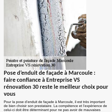
Pose d’enduit de façade à Marcoule :
faire confiance à Entreprise VS
rénovation 30 reste le meilleur choix pour
vous
Pour la pose d’enduit de façade à Marcoule, il est très important
de bien choisir son prestataire. La compétence et l’expérience de
celui-ci doit être déterminant pour ne pas avoir de mauvaises