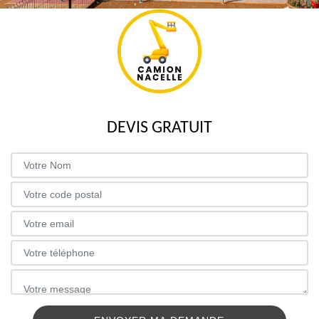
DEVIS GRATUIT