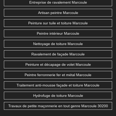
Entreprise de ravalement Marcoule
Artisan peintre Marcoule
Peinture sur tuile et toiture Marcoule
Peintre intérieur Marcoule
Nettoyage de toiture Marcoule
Ravalement de façade Marcoule
Peinture et décapage de volet Marcoule
Peintre ferronnerie fer et métal Marcoule
Traitement anti-mousse façade et toiture Marcoule
Hydrofuge de toiture Marcoule
Travaux de petite maçonnerie en tout genre Marcoule 30200