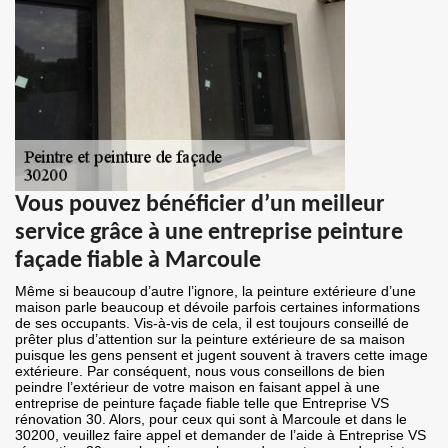
Vous pouvez bénéficier d’un meilleur
service grâce à une entreprise peinture
façade fiable à Marcoule
Même si beaucoup d’autre l’ignore, la peinture extérieure d’une
maison parle beaucoup et dévoile parfois certaines informations
de ses occupants. Vis-à-vis de cela, il est toujours conseillé de
prêter plus d’attention sur la peinture extérieure de sa maison
puisque les gens pensent et jugent souvent à travers cette image
extérieure. Par conséquent, nous vous conseillons de bien
peindre l’extérieur de votre maison en faisant appel à une
entreprise de peinture façade fiable telle que Entreprise VS
rénovation 30. Alors, pour ceux qui sont à Marcoule et dans le
30200, veuillez faire appel et demander de l’aide à Entreprise VS