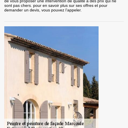
de vous proposer une intervention de qualité à des prix qui ne
sont pas chers. pour en savoir plus sur ses offres et pour
demander un devis, vous pouvez l’appeler.