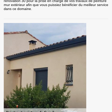
rénovation 30 pour la prise en charge de vos travaux de peinture
mur extérieur afin que vous puissiez bénéficier du meilleur service
dans ce domaine.