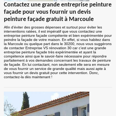
Contactez une grande entreprise peinture
façade pour vous fournir un devis
peinture façade gratuit à Marcoule
Afin d’éviter des grosses dépenses et surtout pour éviter les
interventions ratées, il est impératif que vous contactiez une
entreprise peinture façade compétente et bien expérimentée pour
peindre la façade de votre maison. En effet, si vous habitez dans
la Marcoule ou quelque part dans le 30200, nous vous suggérons
de contacter Entreprise VS rénovation 30 car c’est une grande
entreprise peinture façade très expérimentée et ayant la
compétence ainsi que le savoir-faire nécessaire pour répondre
parfaitement à vos demandes concernant les travaux de peinture
de façade. En lui contactant, non seulement elle sera en mesure
de vous fournir un service de grande qualité mais aussi apte à
vous fournir un devis gratuit pour cette intervention. Donc,
contactez-la dès maintenant !