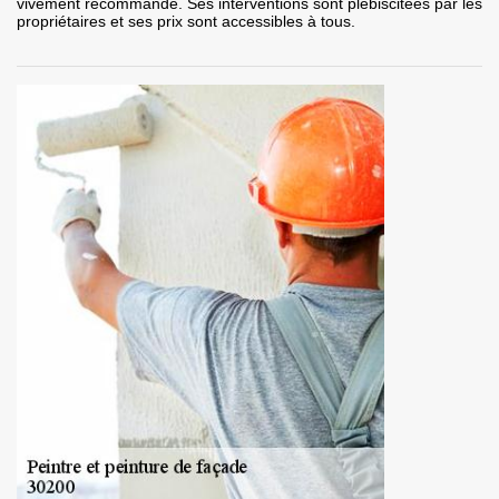
vivement recommandé. Ses interventions sont plébiscitées par les
propriétaires et ses prix sont accessibles à tous.