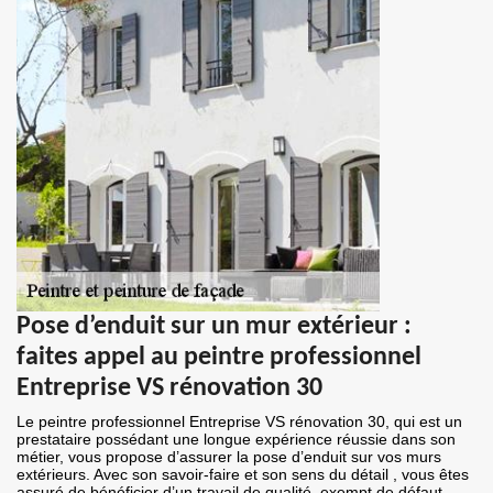
Pose d’enduit sur un mur extérieur :
faites appel au peintre professionnel
Entreprise VS rénovation 30
Le peintre professionnel Entreprise VS rénovation 30, qui est un
prestataire possédant une longue expérience réussie dans son
métier, vous propose d’assurer la pose d’enduit sur vos murs
extérieurs. Avec son savoir-faire et son sens du détail , vous êtes
assuré de bénéficier d’un travail de qualité, exempt de défaut.