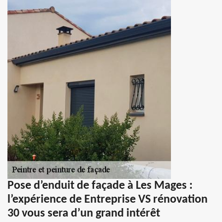
Pose d’enduit de façade à Les Mages :
l’expérience de Entreprise VS rénovation
30 vous sera d’un grand intérêt