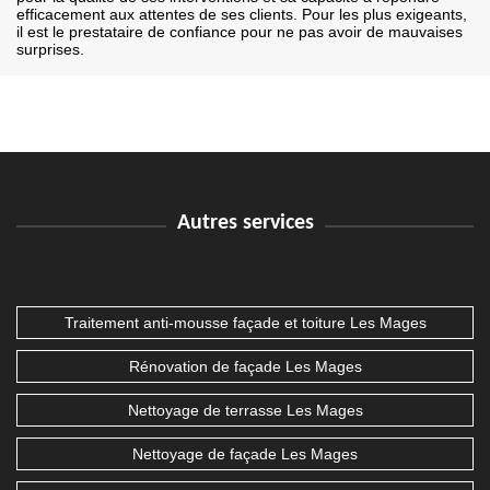
efficacement aux attentes de ses clients. Pour les plus exigeants,
il est le prestataire de confiance pour ne pas avoir de mauvaises
surprises.
Autres services
Traitement anti-mousse façade et toiture Les Mages
Rénovation de façade Les Mages
Nettoyage de terrasse Les Mages
Nettoyage de façade Les Mages