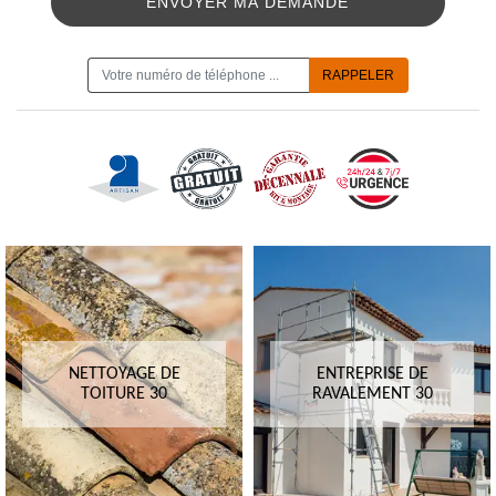
ON VOUS RAPPELLE GRATUITEMENT
NETTOYAGE DE
ENTREPRISE DE
TOITURE 30
RAVALEMENT 30