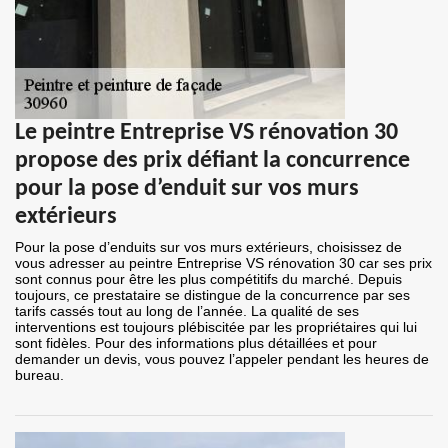
Le peintre Entreprise VS rénovation 30
propose des prix défiant la concurrence
pour la pose d’enduit sur vos murs
extérieurs
Pour la pose d’enduits sur vos murs extérieurs, choisissez de
vous adresser au peintre Entreprise VS rénovation 30 car ses prix
sont connus pour être les plus compétitifs du marché. Depuis
toujours, ce prestataire se distingue de la concurrence par ses
tarifs cassés tout au long de l’année. La qualité de ses
interventions est toujours plébiscitée par les propriétaires qui lui
sont fidèles. Pour des informations plus détaillées et pour
demander un devis, vous pouvez l’appeler pendant les heures de
bureau.