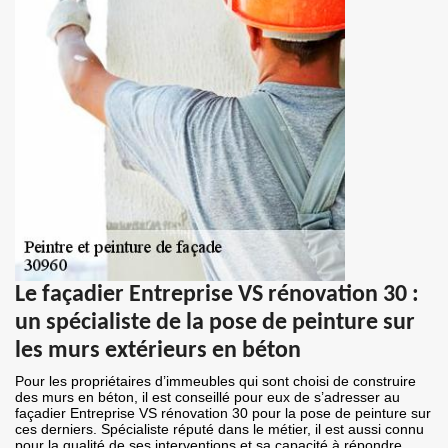
Le façadier Entreprise VS rénovation 30 :
un spécialiste de la pose de peinture sur
les murs extérieurs en béton
Pour les propriétaires d’immeubles qui sont choisi de construire
des murs en béton, il est conseillé pour eux de s’adresser au
façadier Entreprise VS rénovation 30 pour la pose de peinture sur
ces derniers. Spécialiste réputé dans le métier, il est aussi connu
pour la qualité de ses interventions et sa capacité à répondre