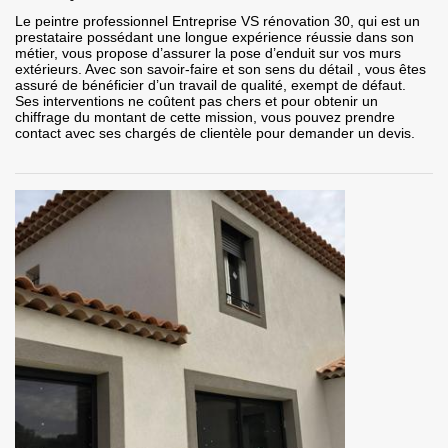
Le peintre professionnel Entreprise VS rénovation 30, qui est un
prestataire possédant une longue expérience réussie dans son
métier, vous propose d’assurer la pose d’enduit sur vos murs
extérieurs. Avec son savoir-faire et son sens du détail , vous êtes
assuré de bénéficier d’un travail de qualité, exempt de défaut.
Ses interventions ne coûtent pas chers et pour obtenir un
chiffrage du montant de cette mission, vous pouvez prendre
contact avec ses chargés de clientèle pour demander un devis.