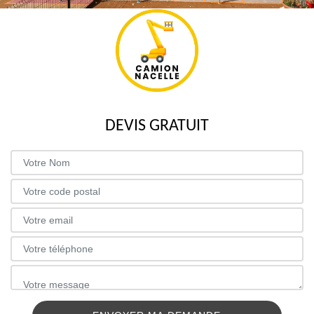
DEVIS GRATUIT