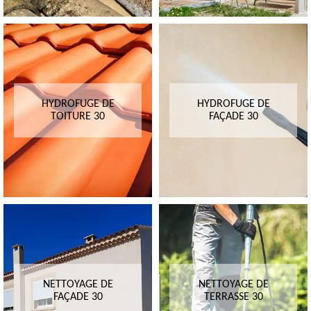
HYDROFUGE DE
HYDROFUGE DE
TOITURE 30
FAÇADE 30
NETTOYAGE DE
NETTOYAGE DE
FAÇADE 30
TERRASSE 30