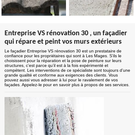
Entreprise VS rénovation 30 , un façadier
qui répare et peint vos murs extérieurs
Le façadier Entreprise VS rénovation 30 est un prestataire de
confiance pour les propriétaires qui sont à Les Mages. S’ils le
choisissent pour la réparation et la pose de peinture sur leurs
structures, c’est parce qu’il est à la fois expérimenté et
compétent. Les interventions de ce spécialiste sont toujours d’une
grande qualité et conforme aux exigences des clients. Vous
pouvez aussi vous adresser à lui pour le ravalement de vos
façades. Appelez-le pour en savoir plus à propos de ses services.