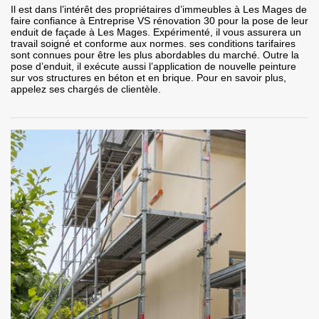
Il est dans l’intérêt des propriétaires d’immeubles à Les Mages de
faire confiance à Entreprise VS rénovation 30 pour la pose de leur
enduit de façade à Les Mages. Expérimenté, il vous assurera un
travail soigné et conforme aux normes. ses conditions tarifaires
sont connues pour être les plus abordables du marché. Outre la
pose d’enduit, il exécute aussi l’application de nouvelle peinture
sur vos structures en béton et en brique. Pour en savoir plus,
appelez ses chargés de clientèle.