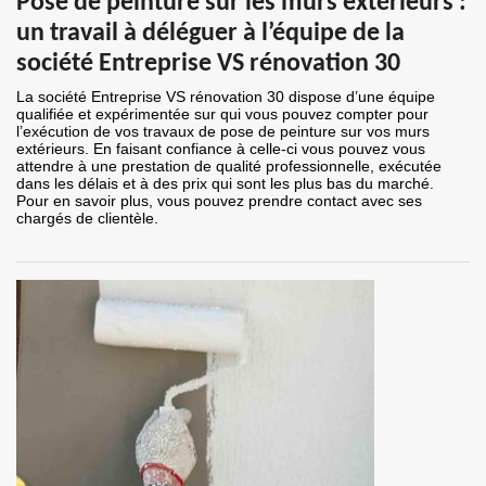
Pose de peinture sur les murs extérieurs :
un travail à déléguer à l’équipe de la
société Entreprise VS rénovation 30
La société Entreprise VS rénovation 30 dispose d’une équipe
qualifiée et expérimentée sur qui vous pouvez compter pour
l’exécution de vos travaux de pose de peinture sur vos murs
extérieurs. En faisant confiance à celle-ci vous pouvez vous
attendre à une prestation de qualité professionnelle, exécutée
dans les délais et à des prix qui sont les plus bas du marché.
Pour en savoir plus, vous pouvez prendre contact avec ses
chargés de clientèle.