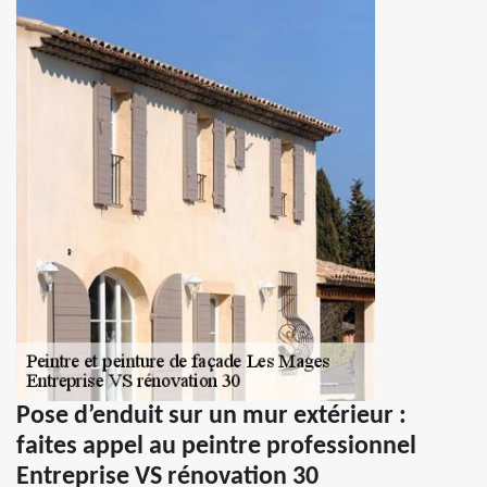
Pose d’enduit sur un mur extérieur :
faites appel au peintre professionnel
Entreprise VS rénovation 30