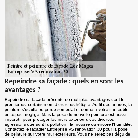
Repeindre sa façade : quels en sont les
avantages ?
Repeindre sa façade présente de multiples avantages dont le
premier est certainement d’ordre esthétique. Au fil des années, la
peinture s’écaille ou perde son éclat et donne à votre immeuble
un aspect négligé. Mais la pose de nouvelle peinture est aussi
impératif pour protéger les murs extérieurs des diverses
agressions que sont la pollution , la mousse ou encore l’humidité.
Contactez le façadier Entreprise VS rénovation 30 pour la pose
de peinture sur votre mur extérieurs. Vous ne serez pas déçu de