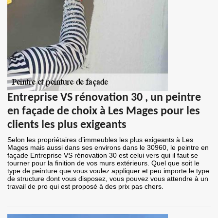
Entreprise VS rénovation 30 , un peintre
en façade de choix à Les Mages pour les
clients les plus exigeants
Selon les propriétaires d’immeubles les plus exigeants à Les
Mages mais aussi dans ses environs dans le 30960, le peintre en
façade Entreprise VS rénovation 30 est celui vers qui il faut se
tourner pour la finition de vos murs extérieurs. Quel que soit le
type de peinture que vous voulez appliquer et peu importe le type
de structure dont vous disposez, vous pouvez vous attendre à un
travail de pro qui est proposé à des prix pas chers.