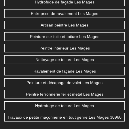
Hydrofuge de façade Les Mages
Entreprise de ravalement Les Mages
Artisan peintre Les Mages
Peinture sur tuile et toiture Les Mages
Peintre intérieur Les Mages
Nettoyage de toiture Les Mages
Ravalement de façade Les Mages
Peinture et décapage de volet Les Mages
Peintre ferronnerie fer et métal Les Mages
Hydrofuge de toiture Les Mages
Travaux de petite maçonnerie en tout genre Les Mages 30960