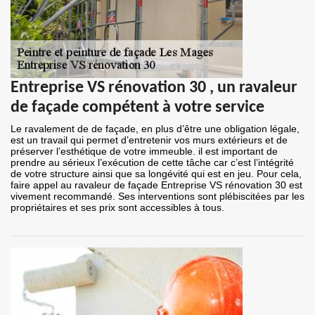
Entreprise VS rénovation 30 , un ravaleur
de façade compétent à votre service
Le ravalement de de façade, en plus d’être une obligation légale,
est un travail qui permet d’entretenir vos murs extérieurs et de
préserver l’esthétique de votre immeuble. il est important de
prendre au sérieux l’exécution de cette tâche car c’est l’intégrité
de votre structure ainsi que sa longévité qui est en jeu. Pour cela,
faire appel au ravaleur de façade Entreprise VS rénovation 30 est
vivement recommandé. Ses interventions sont plébiscitées par les
propriétaires et ses prix sont accessibles à tous.