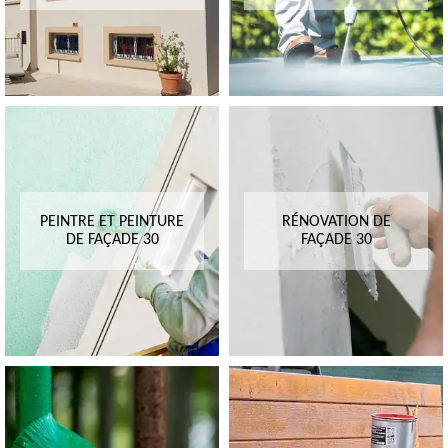
PEINTRE ET PEINTURE
RÉNOVATION DE
DE FAÇADE 30
FAÇADE 30