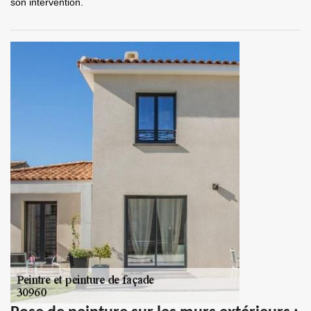
son intervention.