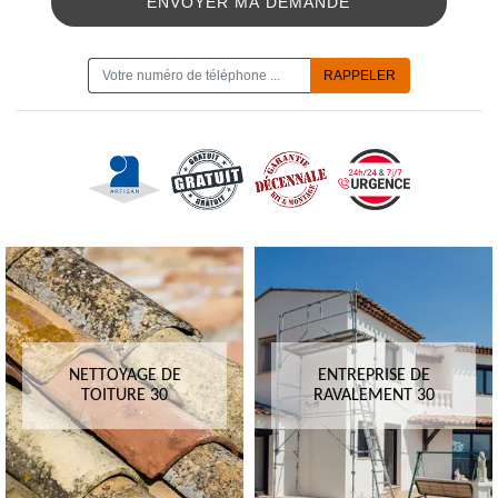
ON VOUS RAPPELLE GRATUITEMENT
NETTOYAGE DE
ENTREPRISE DE
TOITURE 30
RAVALEMENT 30