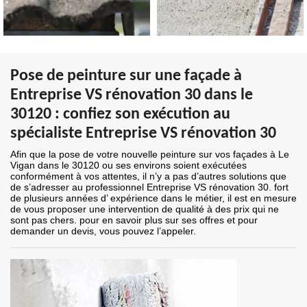
Pose de peinture sur une façade à
Entreprise VS rénovation 30 dans le
30120 : confiez son exécution au
spécialiste Entreprise VS rénovation 30
Afin que la pose de votre nouvelle peinture sur vos façades à Le
Vigan dans le 30120 ou ses environs soient exécutées
conformément à vos attentes, il n’y a pas d’autres solutions que
de s’adresser au professionnel Entreprise VS rénovation 30. fort
de plusieurs années d’ expérience dans le métier, il est en mesure
de vous proposer une intervention de qualité à des prix qui ne
sont pas chers. pour en savoir plus sur ses offres et pour
demander un devis, vous pouvez l’appeler.