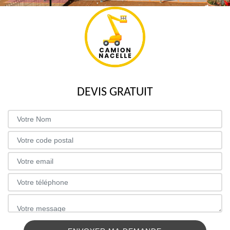
DEVIS GRATUIT