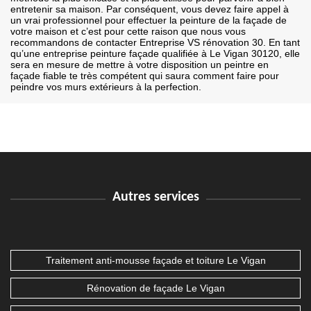
entretenir sa maison. Par conséquent, vous devez faire appel à
un vrai professionnel pour effectuer la peinture de la façade de
votre maison et c’est pour cette raison que nous vous
recommandons de contacter Entreprise VS rénovation 30. En tant
qu’une entreprise peinture façade qualifiée à Le Vigan 30120, elle
sera en mesure de mettre à votre disposition un peintre en
façade fiable te très compétent qui saura comment faire pour
peindre vos murs extérieurs à la perfection.
Autres services
Traitement anti-mousse façade et toiture Le Vigan
Rénovation de façade Le Vigan