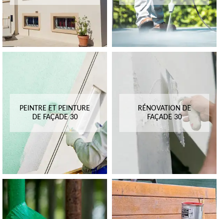
PEINTRE ET PEINTURE
RÉNOVATION DE
DE FAÇADE 30
FAÇADE 30