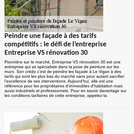
Peindre une façade à des tarifs
compétitifs : le défi de l’entreprise
Entreprise VS rénovation 30
Pionnière sur le marché, Entreprise VS rénovation 30 est une
entreprise qui se spécialiste dans la pose de peinture sur les
murs. Son crédo c’est de peindre les façade à Le Vigan à des
tarifs qui sont les plus bas du marché sans pour autant sacrifier
l’excellence de ses interventions. Aujourd’hui, elle est une
référence pour les propriétaires d’immeubles d’habitation mais
aussi industriels et professionnels. Pour en savoir davantage sur
les conditions tarifaires de cette entreprise, appelez-la.