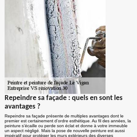
Repeindre sa façade : quels en sont les
avantages ?
Repeindre sa façade présente de multiples avantages dont le
premier est certainement d’ordre esthétique. Au fil des années, la
peinture s’écaille ou perde son éclat et donne à votre immeuble
un aspect négligé. Mais la pose de nouvelle peinture est aussi
impératif pour protéger les murs extérieurs des diverses