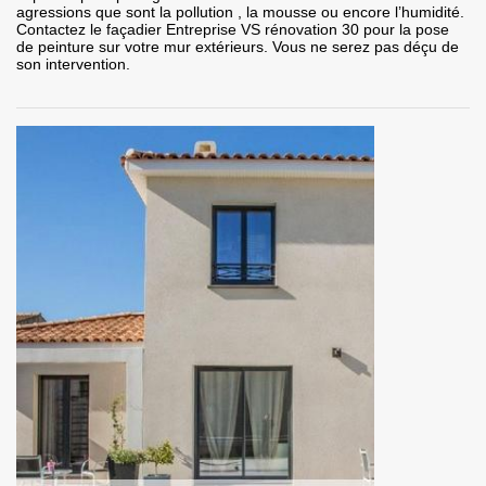
agressions que sont la pollution , la mousse ou encore l’humidité.
Contactez le façadier Entreprise VS rénovation 30 pour la pose
de peinture sur votre mur extérieurs. Vous ne serez pas déçu de
son intervention.