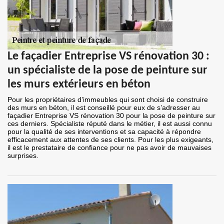
Le façadier Entreprise VS rénovation 30 :
un spécialiste de la pose de peinture sur
les murs extérieurs en béton
Pour les propriétaires d’immeubles qui sont choisi de construire
des murs en béton, il est conseillé pour eux de s’adresser au
façadier Entreprise VS rénovation 30 pour la pose de peinture sur
ces derniers. Spécialiste réputé dans le métier, il est aussi connu
pour la qualité de ses interventions et sa capacité à répondre
efficacement aux attentes de ses clients. Pour les plus exigeants,
il est le prestataire de confiance pour ne pas avoir de mauvaises
surprises.