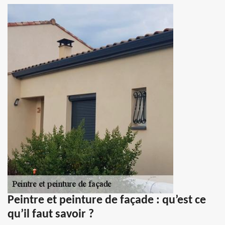
Peintre et peinture de façade : qu’est ce
qu’il faut savoir ?