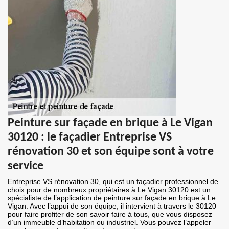
Peinture sur façade en brique à Le Vigan
30120 : le façadier Entreprise VS
rénovation 30 et son équipe sont à votre
service
Entreprise VS rénovation 30, qui est un façadier professionnel de
choix pour de nombreux propriétaires à Le Vigan 30120 est un
spécialiste de l’application de peinture sur façade en brique à Le
Vigan. Avec l’appui de son équipe, il intervient à travers le 30120
pour faire profiter de son savoir faire à tous, que vous disposez
d’un immeuble d’habitation ou industriel. Vous pouvez l’appeler