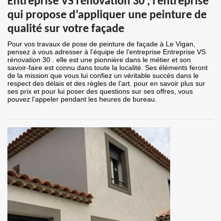
Entreprise VS rénovation 30 , l’entreprise
qui propose d’appliquer une peinture de
qualité sur votre façade
Pour vos travaux de pose de peinture de façade à Le Vigan,
pensez à vous adresser à l’équipe de l’entreprise Entreprise VS
rénovation 30 . elle est une pionnière dans le métier et son
savoir-faire est connu dans toute la localité. Ses éléments feront
de la mission que vous lui confiez un véritable succès dans le
respect des délais et des règles de l’art. pour en savoir plus sur
ses prix et pour lui poser des questions sur ses offres, vous
pouvez l’appeler pendant les heures de bureau.