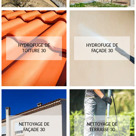
HYDROFUGE DE
HYDROFUGE DE
TOITURE 30
FAÇADE 30
NETTOYAGE DE
NETTOYAGE DE
FAÇADE 30
TERRASSE 30