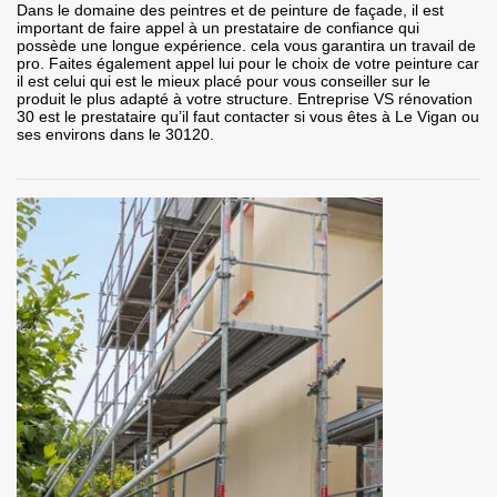
Dans le domaine des peintres et de peinture de façade, il est
important de faire appel à un prestataire de confiance qui
possède une longue expérience. cela vous garantira un travail de
pro. Faites également appel lui pour le choix de votre peinture car
il est celui qui est le mieux placé pour vous conseiller sur le
produit le plus adapté à votre structure. Entreprise VS rénovation
30 est le prestataire qu’il faut contacter si vous êtes à Le Vigan ou
ses environs dans le 30120.