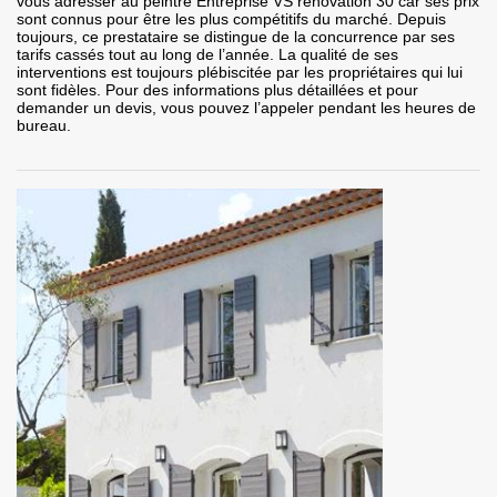
vous adresser au peintre Entreprise VS rénovation 30 car ses prix
sont connus pour être les plus compétitifs du marché. Depuis
toujours, ce prestataire se distingue de la concurrence par ses
tarifs cassés tout au long de l’année. La qualité de ses
interventions est toujours plébiscitée par les propriétaires qui lui
sont fidèles. Pour des informations plus détaillées et pour
demander un devis, vous pouvez l’appeler pendant les heures de
bureau.