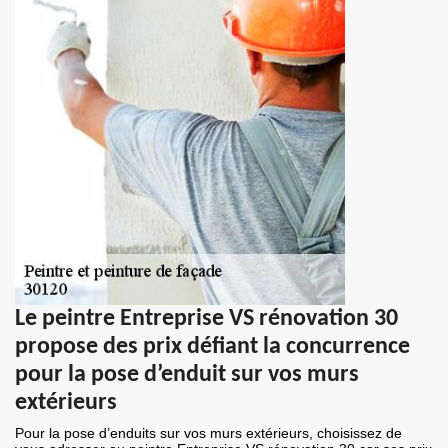
Le peintre Entreprise VS rénovation 30
propose des prix défiant la concurrence
pour la pose d’enduit sur vos murs
extérieurs
Pour la pose d’enduits sur vos murs extérieurs, choisissez de