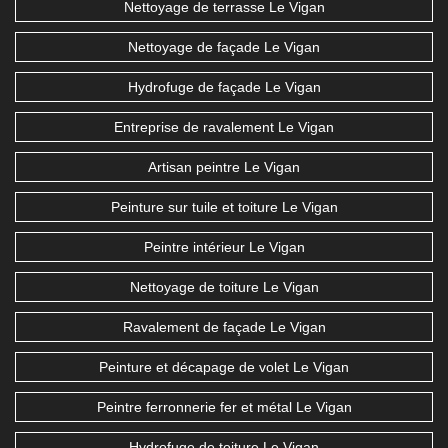
Nettoyage de terrasse Le Vigan
Nettoyage de façade Le Vigan
Hydrofuge de façade Le Vigan
Entreprise de ravalement Le Vigan
Artisan peintre Le Vigan
Peinture sur tuile et toiture Le Vigan
Peintre intérieur Le Vigan
Nettoyage de toiture Le Vigan
Ravalement de façade Le Vigan
Peinture et décapage de volet Le Vigan
Peintre ferronnerie fer et métal Le Vigan
Hydrofuge de toiture Le Vigan