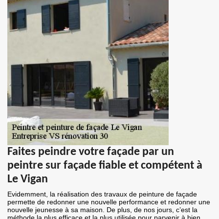
Faites peindre votre façade par un
peintre sur façade fiable et compétent à
Le Vigan
Evidemment, la réalisation des travaux de peinture de façade
permette de redonner une nouvelle performance et redonner une
nouvelle jeunesse à sa maison. De plus, de nos jours, c’est la
méthode la plus efficace et la plus utilisée pour parvenir à bien