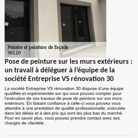
Pose de peinture sur les murs extérieurs :
un travail à déléguer à l’équipe de la
société Entreprise VS rénovation 30
La société Entreprise VS rénovation 30 dispose d’une équipe
qualifiée et expérimentée sur qui vous pouvez compter pour
l’exécution de vos travaux de pose de peinture sur vos murs
extérieurs. En faisant confiance à celle-ci vous pouvez vous
attendre à une prestation de qualité professionnelle, exécutée
dans les délais et à des prix qui sont les plus bas du marché.
Pour en savoir plus, vous pouvez prendre contact avec ses
chargés de clientèle.