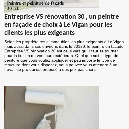
Entreprise VS rénovation 30 , un peintre
en façade de choix à Le Vigan pour les
clients les plus exigeants
Selon les propriétaires d’immeubles les plus exigeants à Le Vigan
mais aussi dans ses environs dans le 30120, le peintre en façade
Entreprise VS rénovation 30 est celui vers qui il faut se tourner
pour la finition de vos murs extérieurs. Quel que soit le type de
peinture que vous voulez appliquer et peu importe le type de
structure dont vous disposez, vous pouvez vous attendre à un
travail de pro qui est proposé à des prix pas chers.