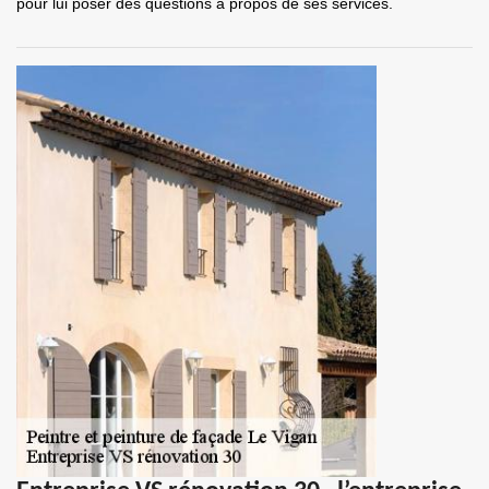
pour lui poser des questions à propos de ses services.