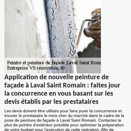
Application de nouvelle peinture de
façade à Laval Saint Romain : faites jour
la concurrence en vous basant sur les
devis établis par les prestataires
Les devis doivent être utilisés pour faire jouer la concurrence et
trouver le prestataire le mois cher du marché dans le cadre de la
pose de peinture de façade à Laval Saint Romain. Contactez le
plus de peintre d’extérieur possible pour optimiser la préparation
de votre budget pour l’exécution de cette opération. Afin de