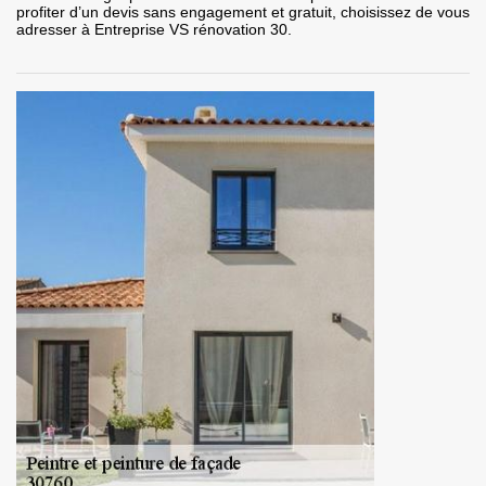
profiter d’un devis sans engagement et gratuit, choisissez de vous
adresser à Entreprise VS rénovation 30.