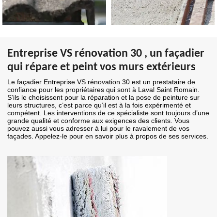
Entreprise VS rénovation 30 , un façadier
qui répare et peint vos murs extérieurs
Le façadier Entreprise VS rénovation 30 est un prestataire de
confiance pour les propriétaires qui sont à Laval Saint Romain.
S’ils le choisissent pour la réparation et la pose de peinture sur
leurs structures, c’est parce qu’il est à la fois expérimenté et
compétent. Les interventions de ce spécialiste sont toujours d’une
grande qualité et conforme aux exigences des clients. Vous
pouvez aussi vous adresser à lui pour le ravalement de vos
façades. Appelez-le pour en savoir plus à propos de ses services.