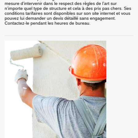
mesure d’intervenir dans le respect des règles de l’art sur
n’importe quel type de structure et cela à des prix pas chers. Ses
conditions tarifaires sont disponibles sur son site internet et vous
pouvez lui demander un devis détaillé sans engagement.
Contactez-le pendant les heures de bureau.