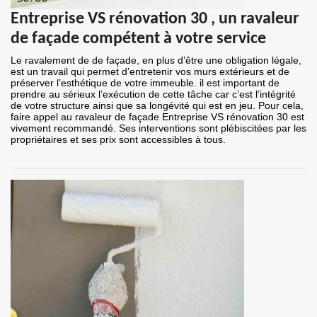
Entreprise VS rénovation 30 , un ravaleur
de façade compétent à votre service
Le ravalement de de façade, en plus d’être une obligation légale,
est un travail qui permet d’entretenir vos murs extérieurs et de
préserver l’esthétique de votre immeuble. il est important de
prendre au sérieux l’exécution de cette tâche car c’est l’intégrité
de votre structure ainsi que sa longévité qui est en jeu. Pour cela,
faire appel au ravaleur de façade Entreprise VS rénovation 30 est
vivement recommandé. Ses interventions sont plébiscitées par les
propriétaires et ses prix sont accessibles à tous.