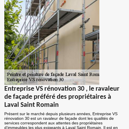
Entreprise VS rénovation 30 , le ravaleur
de façade préféré des propriétaires à
Laval Saint Romain
Présent sur le marché depuis plusieurs années, Entreprise VS
rénovation 30 est un ravaleur de façade dont les qualités de
services correspondent aux attentes des propriétaires
d’immeubles les plus exigeants à Laval Saint Romain. Il est en