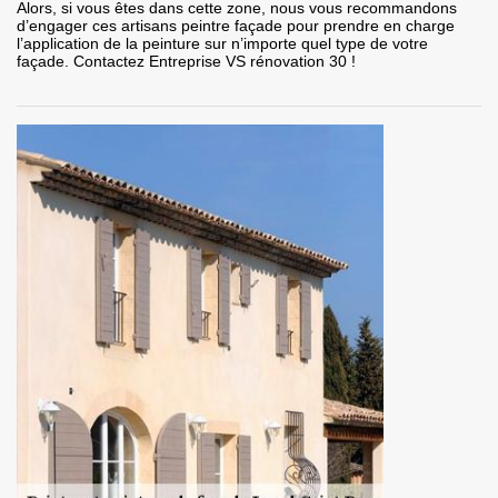
Alors, si vous êtes dans cette zone, nous vous recommandons
d’engager ces artisans peintre façade pour prendre en charge
l’application de la peinture sur n’importe quel type de votre
façade. Contactez Entreprise VS rénovation 30 !