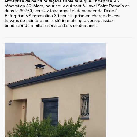
entreprise de peinture façade fiable telle que Entreprise VS
rénovation 30. Alors, pour ceux qui sont à Laval Saint Romain et
dans le 30760, veuillez faire appel et demander de l’aide à
Entreprise VS rénovation 30 pour la prise en charge de vos
travaux de peinture mur extérieur afin que vous puissiez
bénéficier du meilleur service dans ce domaine.