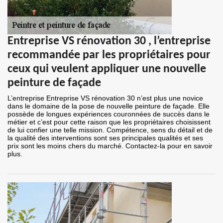
Entreprise VS rénovation 30 , l’entreprise
recommandée par les propriétaires pour
ceux qui veulent appliquer une nouvelle
peinture de façade
L’entreprise Entreprise VS rénovation 30 n’est plus une novice
dans le domaine de la pose de nouvelle peinture de façade. Elle
possède de longues expériences couronnées de succès dans le
métier et c’est pour cette raison que les propriétaires choisissent
de lui confier une telle mission. Compétence, sens du détail et de
la qualité des interventions sont ses principales qualités et ses
prix sont les moins chers du marché. Contactez-la pour en savoir
plus.