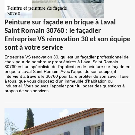
Peinture sur façade en brique à Laval
Saint Romain 30760 : le façadier
Entreprise VS rénovation 30 et son équipe
sont à votre service
Entreprise VS rénovation 30, qui est un façadier professionnel de
choix pour de nombreux propriétaires à Laval Saint Romain
30760 est un spécialiste de l’application de peinture sur façade en
brique à Laval Saint Romain. Avec l’appui de son équipe, il
intervient à travers le 30760 pour faire profiter de son savoir faire
à tous, que vous disposez d’un immeuble d’habitation ou
industriel. Vous pouvez l’appeler pour lui poser des questions à
propos de ses services.