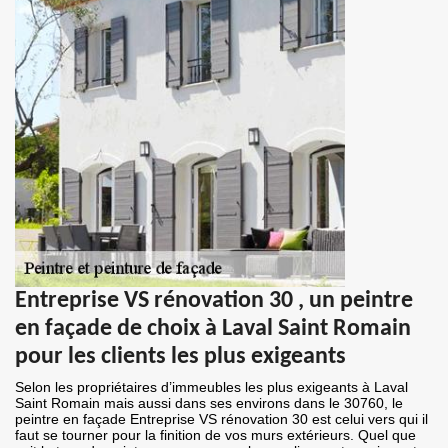
Entreprise VS rénovation 30 , un peintre
en façade de choix à Laval Saint Romain
pour les clients les plus exigeants
Selon les propriétaires d’immeubles les plus exigeants à Laval
Saint Romain mais aussi dans ses environs dans le 30760, le
peintre en façade Entreprise VS rénovation 30 est celui vers qui il
faut se tourner pour la finition de vos murs extérieurs. Quel que