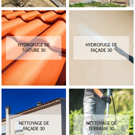
HYDROFUGE DE
HYDROFUGE DE
TOITURE 30
FAÇADE 30
NETTOYAGE DE
NETTOYAGE DE
FAÇADE 30
TERRASSE 30