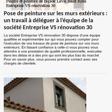
Pose de peinture sur les murs extérieurs :
un travail à déléguer à l’équipe de la
société Entreprise VS rénovation 30
La société Entreprise VS rénovation 30 dispose d’une équipe
qualifiée et expérimentée sur qui vous pouvez compter pour
l’exécution de vos travaux de pose de peinture sur vos murs
extérieurs. En faisant confiance à celle-ci vous pouvez vous
attendre à une prestation de qualité professionnelle, exécutée
dans les délais et à des prix qui sont les plus bas du marché.
Pour en savoir plus, vous pouvez prendre contact avec ses
chargés de clientèle.