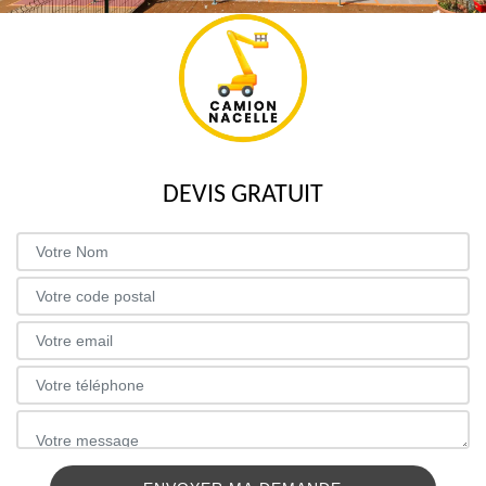
DEVIS GRATUIT