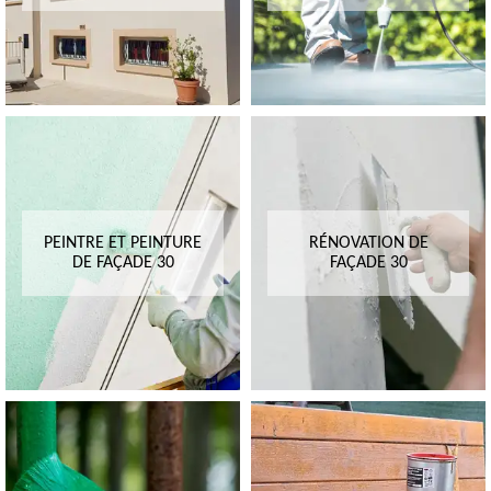
PEINTRE ET PEINTURE
RÉNOVATION DE
DE FAÇADE 30
FAÇADE 30