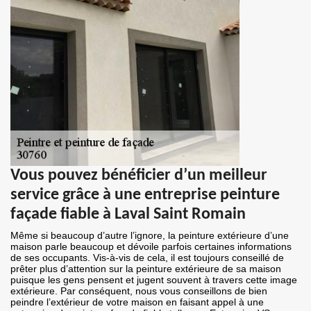
Vous pouvez bénéficier d’un meilleur
service grâce à une entreprise peinture
façade fiable à Laval Saint Romain
Même si beaucoup d’autre l’ignore, la peinture extérieure d’une
maison parle beaucoup et dévoile parfois certaines informations
de ses occupants. Vis-à-vis de cela, il est toujours conseillé de
prêter plus d’attention sur la peinture extérieure de sa maison
puisque les gens pensent et jugent souvent à travers cette image
extérieure. Par conséquent, nous vous conseillons de bien
peindre l’extérieur de votre maison en faisant appel à une