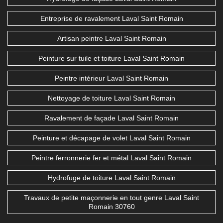
Entreprise de ravalement Laval Saint Romain
Artisan peintre Laval Saint Romain
Peinture sur tuile et toiture Laval Saint Romain
Peintre intérieur Laval Saint Romain
Nettoyage de toiture Laval Saint Romain
Ravalement de façade Laval Saint Romain
Peinture et décapage de volet Laval Saint Romain
Peintre ferronnerie fer et métal Laval Saint Romain
Hydrofuge de toiture Laval Saint Romain
Travaux de petite maçonnerie en tout genre Laval Saint
Romain 30760