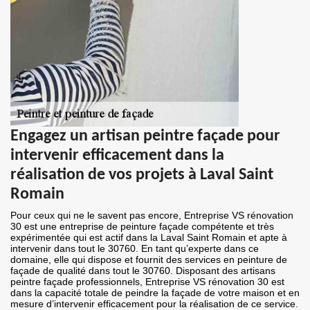
Engagez un artisan peintre façade pour
intervenir efficacement dans la
réalisation de vos projets à Laval Saint
Romain
Pour ceux qui ne le savent pas encore, Entreprise VS rénovation
30 est une entreprise de peinture façade compétente et très
expérimentée qui est actif dans la Laval Saint Romain et apte à
intervenir dans tout le 30760. En tant qu’experte dans ce
domaine, elle qui dispose et fournit des services en peinture de
façade de qualité dans tout le 30760. Disposant des artisans
peintre façade professionnels, Entreprise VS rénovation 30 est
dans la capacité totale de peindre la façade de votre maison et en
mesure d’intervenir efficacement pour la réalisation de ce service.