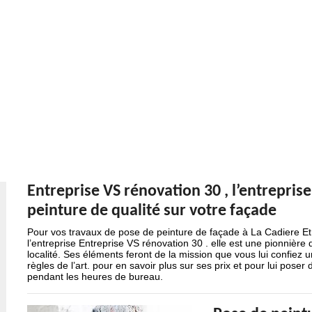
Entreprise VS rénovation 30 , l’entrepris
peinture de qualité sur votre façade
Pour vos travaux de pose de peinture de façade à La Cadiere E
l’entreprise Entreprise VS rénovation 30 . elle est une pionnière 
localité. Ses éléments feront de la mission que vous lui confiez 
règles de l’art. pour en savoir plus sur ses prix et pour lui pose
pendant les heures de bureau.