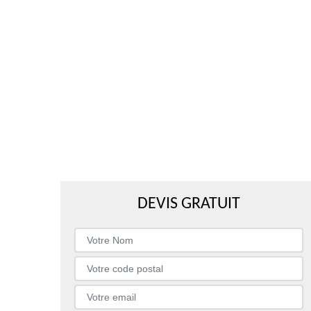
DEVIS GRATUIT