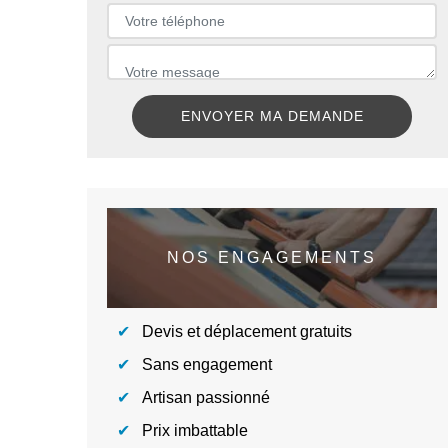
NOS ENGAGEMENTS
Devis et déplacement gratuits
Sans engagement
Artisan passionné
Prix imbattable