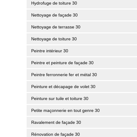
Hydrofuge de toiture 30
Nettoyage de façade 30
Nettoyage de terrasse 30
Nettoyage de toiture 30
Peintre intérieur 30
Peintre et peinture de façade 30
Peintre ferronnerie fer et métal 30
Peinture et décapage de volet 30
Peinture sur tuile et toiture 30
Petite maçonnerie en tout genre 30
Ravalement de façade 30
Rénovation de façade 30