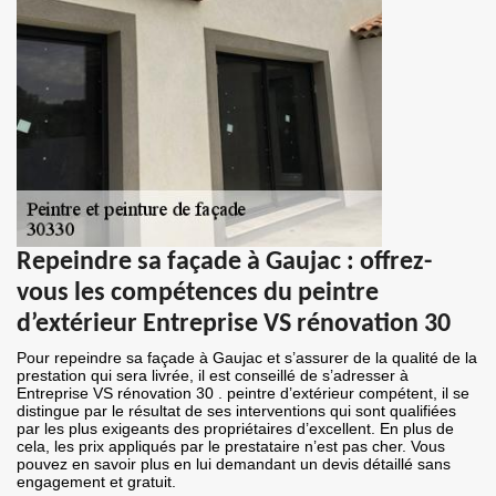
Repeindre sa façade à Gaujac : offrez-
vous les compétences du peintre
d’extérieur Entreprise VS rénovation 30
Pour repeindre sa façade à Gaujac et s’assurer de la qualité de la
prestation qui sera livrée, il est conseillé de s’adresser à
Entreprise VS rénovation 30 . peintre d’extérieur compétent, il se
distingue par le résultat de ses interventions qui sont qualifiées
par les plus exigeants des propriétaires d’excellent. En plus de
cela, les prix appliqués par le prestataire n’est pas cher. Vous
pouvez en savoir plus en lui demandant un devis détaillé sans
engagement et gratuit.