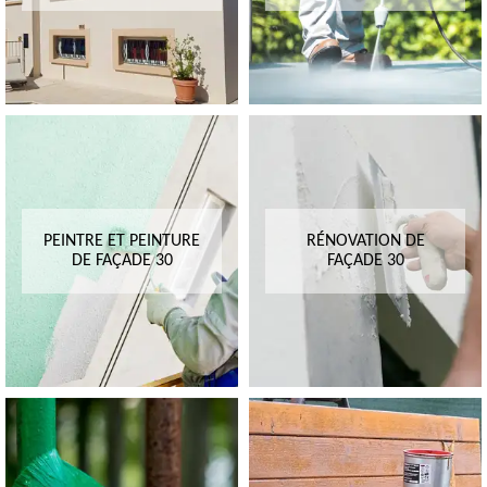
PEINTRE ET PEINTURE
RÉNOVATION DE
DE FAÇADE 30
FAÇADE 30