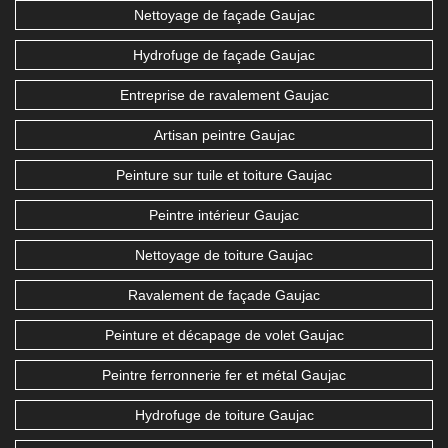
Nettoyage de façade Gaujac
Hydrofuge de façade Gaujac
Entreprise de ravalement Gaujac
Artisan peintre Gaujac
Peinture sur tuile et toiture Gaujac
Peintre intérieur Gaujac
Nettoyage de toiture Gaujac
Ravalement de façade Gaujac
Peinture et décapage de volet Gaujac
Peintre ferronnerie fer et métal Gaujac
Hydrofuge de toiture Gaujac