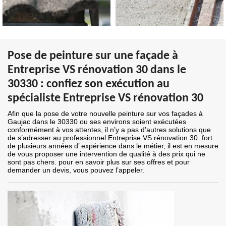
Pose de peinture sur une façade à
Entreprise VS rénovation 30 dans le
30330 : confiez son exécution au
spécialiste Entreprise VS rénovation 30
Afin que la pose de votre nouvelle peinture sur vos façades à
Gaujac dans le 30330 ou ses environs soient exécutées
conformément à vos attentes, il n’y a pas d’autres solutions que
de s’adresser au professionnel Entreprise VS rénovation 30. fort
de plusieurs années d’ expérience dans le métier, il est en mesure
de vous proposer une intervention de qualité à des prix qui ne
sont pas chers. pour en savoir plus sur ses offres et pour
demander un devis, vous pouvez l’appeler.