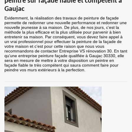
peintre sur façade fiable et compétent à
Gaujac
Evidemment, la réalisation des travaux de peinture de façade
permette de redonner une nouvelle performance et redonner une
nouvelle jeunesse à sa maison. De plus, de nos jours, c’est la
méthode la plus efficace et la plus utilisée pour parvenir à bien
entretenir sa maison. Par conséquent, vous devez faire appel à
un vrai professionnel pour effectuer la peinture de la façade de
votre maison et c’est pour cette raison que nous vous
recommandons de contacter Entreprise VS rénovation 30. En tant
qu’une entreprise peinture façade qualifiée à Gaujac 30330, elle
sera en mesure de mettre à votre disposition un peintre en
façade fiable te très compétent qui saura comment faire pour
peindre vos murs extérieurs à la perfection.