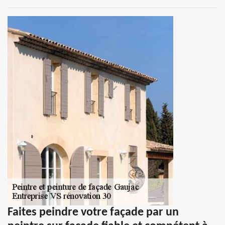
Faites peindre votre façade par un