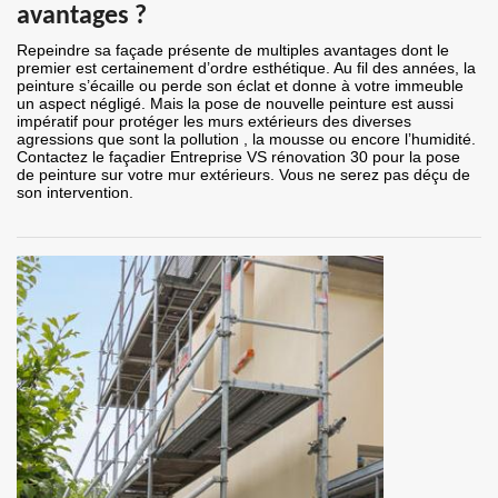
avantages ?
Repeindre sa façade présente de multiples avantages dont le
premier est certainement d’ordre esthétique. Au fil des années, la
peinture s’écaille ou perde son éclat et donne à votre immeuble
un aspect négligé. Mais la pose de nouvelle peinture est aussi
impératif pour protéger les murs extérieurs des diverses
agressions que sont la pollution , la mousse ou encore l’humidité.
Contactez le façadier Entreprise VS rénovation 30 pour la pose
de peinture sur votre mur extérieurs. Vous ne serez pas déçu de
son intervention.