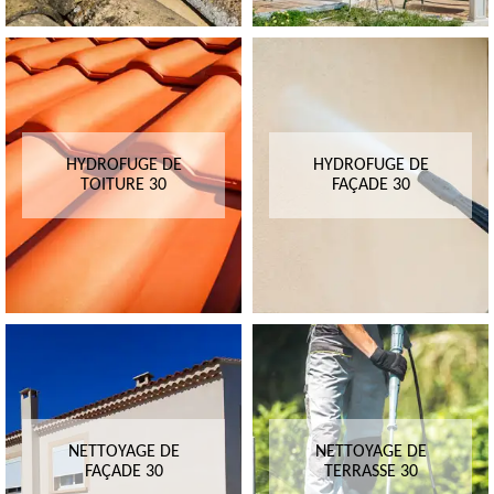
HYDROFUGE DE
HYDROFUGE DE
TOITURE 30
FAÇADE 30
NETTOYAGE DE
NETTOYAGE DE
FAÇADE 30
TERRASSE 30