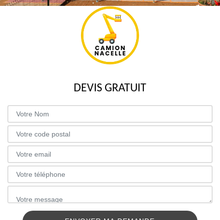
DEVIS GRATUIT