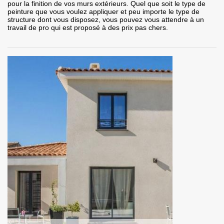
pour la finition de vos murs extérieurs. Quel que soit le type de
peinture que vous voulez appliquer et peu importe le type de
structure dont vous disposez, vous pouvez vous attendre à un
travail de pro qui est proposé à des prix pas chers.