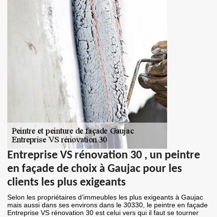
Entreprise VS rénovation 30 , un peintre
en façade de choix à Gaujac pour les
clients les plus exigeants
Selon les propriétaires d’immeubles les plus exigeants à Gaujac
mais aussi dans ses environs dans le 30330, le peintre en façade
Entreprise VS rénovation 30 est celui vers qui il faut se tourner