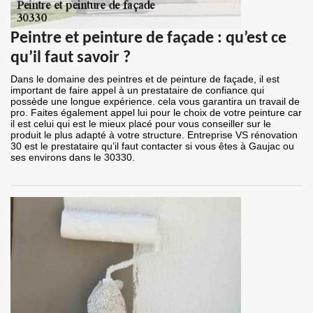
Peintre et peinture de façade : qu’est ce
qu’il faut savoir ?
Dans le domaine des peintres et de peinture de façade, il est
important de faire appel à un prestataire de confiance qui
possède une longue expérience. cela vous garantira un travail de
pro. Faites également appel lui pour le choix de votre peinture car
il est celui qui est le mieux placé pour vous conseiller sur le
produit le plus adapté à votre structure. Entreprise VS rénovation
30 est le prestataire qu’il faut contacter si vous êtes à Gaujac ou
ses environs dans le 30330.