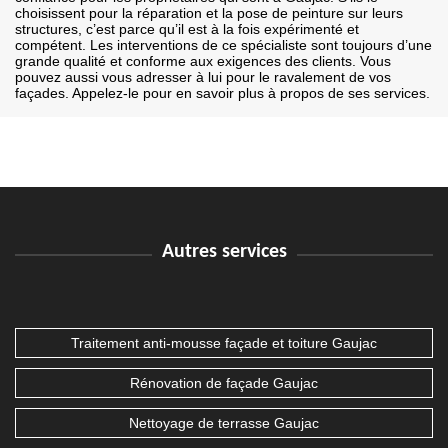
choisissent pour la réparation et la pose de peinture sur leurs
structures, c’est parce qu’il est à la fois expérimenté et
compétent. Les interventions de ce spécialiste sont toujours d’une
grande qualité et conforme aux exigences des clients. Vous
pouvez aussi vous adresser à lui pour le ravalement de vos
façades. Appelez-le pour en savoir plus à propos de ses services.
Autres services
Traitement anti-mousse façade et toiture Gaujac
Rénovation de façade Gaujac
Nettoyage de terrasse Gaujac