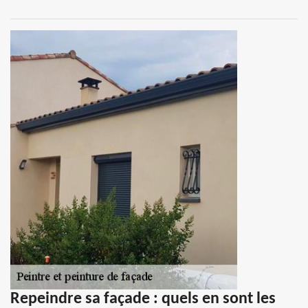
Repeindre sa façade : quels en sont les