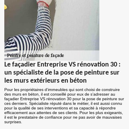
Le façadier Entreprise VS rénovation 30 :
un spécialiste de la pose de peinture sur
les murs extérieurs en béton
Pour les propriétaires d’immeubles qui sont choisi de construire
des murs en béton, il est conseillé pour eux de s’adresser au
façadier Entreprise VS rénovation 30 pour la pose de peinture sur
ces derniers. Spécialiste réputé dans le métier, il est aussi connu
pour la qualité de ses interventions et sa capacité à répondre
efficacement aux attentes de ses clients. Pour les plus exigeants,
il est le prestataire de confiance pour ne pas avoir de mauvaises
surprises.