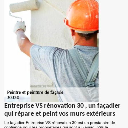
Entreprise VS rénovation 30 , un façadier
qui répare et peint vos murs extérieurs
Le façadier Entreprise VS rénovation 30 est un prestataire de
confiance pour les propriétaires qui sont à Gaujac. S’ils le