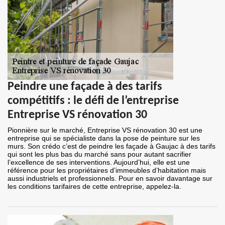
Peindre une façade à des tarifs
compétitifs : le défi de l’entreprise
Entreprise VS rénovation 30
Pionnière sur le marché, Entreprise VS rénovation 30 est une
entreprise qui se spécialiste dans la pose de peinture sur les
murs. Son crédo c’est de peindre les façade à Gaujac à des tarifs
qui sont les plus bas du marché sans pour autant sacrifier
l’excellence de ses interventions. Aujourd’hui, elle est une
référence pour les propriétaires d’immeubles d’habitation mais
aussi industriels et professionnels. Pour en savoir davantage sur
les conditions tarifaires de cette entreprise, appelez-la.