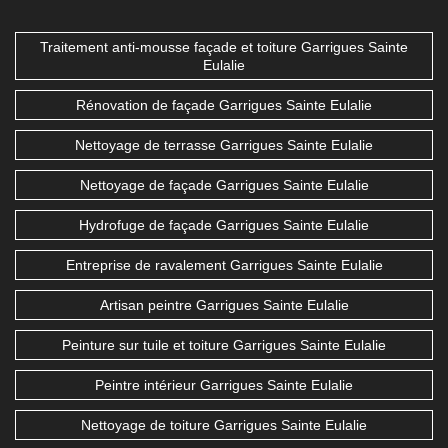
Traitement anti-mousse façade et toiture Garrigues Sainte
Eulalie
Rénovation de façade Garrigues Sainte Eulalie
Nettoyage de terrasse Garrigues Sainte Eulalie
Nettoyage de façade Garrigues Sainte Eulalie
Hydrofuge de façade Garrigues Sainte Eulalie
Entreprise de ravalement Garrigues Sainte Eulalie
Artisan peintre Garrigues Sainte Eulalie
Peinture sur tuile et toiture Garrigues Sainte Eulalie
Peintre intérieur Garrigues Sainte Eulalie
Nettoyage de toiture Garrigues Sainte Eulalie