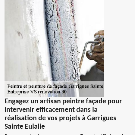
Engagez un artisan peintre façade pour
intervenir efficacement dans la
réalisation de vos projets à Garrigues
Sainte Eulalie