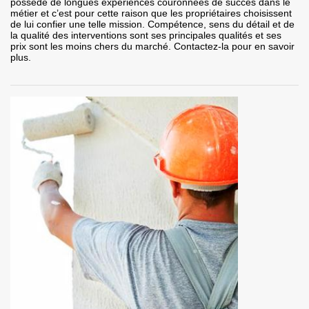
possède de longues expériences couronnées de succès dans le
métier et c’est pour cette raison que les propriétaires choisissent
de lui confier une telle mission. Compétence, sens du détail et de
la qualité des interventions sont ses principales qualités et ses
prix sont les moins chers du marché. Contactez-la pour en savoir
plus.