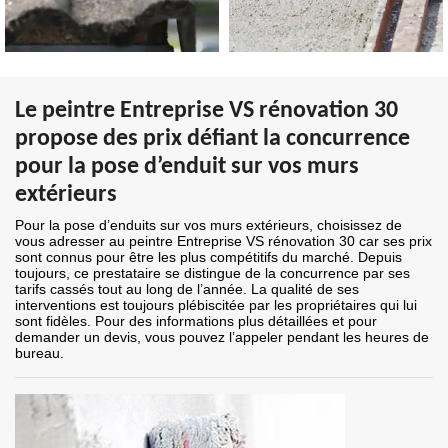
Le peintre Entreprise VS rénovation 30
propose des prix défiant la concurrence
pour la pose d’enduit sur vos murs
extérieurs
Pour la pose d’enduits sur vos murs extérieurs, choisissez de
vous adresser au peintre Entreprise VS rénovation 30 car ses prix
sont connus pour être les plus compétitifs du marché. Depuis
toujours, ce prestataire se distingue de la concurrence par ses
tarifs cassés tout au long de l’année. La qualité de ses
interventions est toujours plébiscitée par les propriétaires qui lui
sont fidèles. Pour des informations plus détaillées et pour
demander un devis, vous pouvez l’appeler pendant les heures de
bureau.