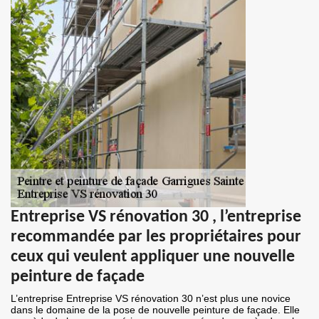
Entreprise VS rénovation 30 , l’entreprise
recommandée par les propriétaires pour
ceux qui veulent appliquer une nouvelle
peinture de façade
L’entreprise Entreprise VS rénovation 30 n’est plus une novice
dans le domaine de la pose de nouvelle peinture de façade. Elle