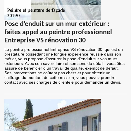
Pose d’enduit sur un mur extérieur :
faites appel au peintre professionnel
Entreprise VS rénovation 30
Le peintre professionnel Entreprise VS rénovation 30, qui est un
prestataire possédant une longue expérience réussie dans son
métier, vous propose d’assurer la pose d’enduit sur vos murs
extérieurs. Avec son savoir-faire et son sens du détail , vous êtes
assuré de bénéficier d’un travail de qualité, exempt de défaut.
Ses interventions ne coûtent pas chers et pour obtenir un
chiffrage du montant de cette mission, vous pouvez prendre
contact avec ses chargés de clientèle pour demander un devis.