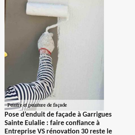
Pose d’enduit de façade à Garrigues
Sainte Eulalie : faire confiance à
Entreprise VS rénovation 30 reste le