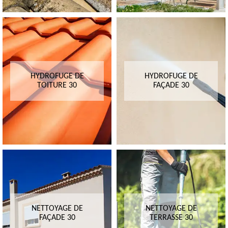
HYDROFUGE DE
HYDROFUGE DE
TOITURE 30
FAÇADE 30
NETTOYAGE DE
NETTOYAGE DE
FAÇADE 30
TERRASSE 30