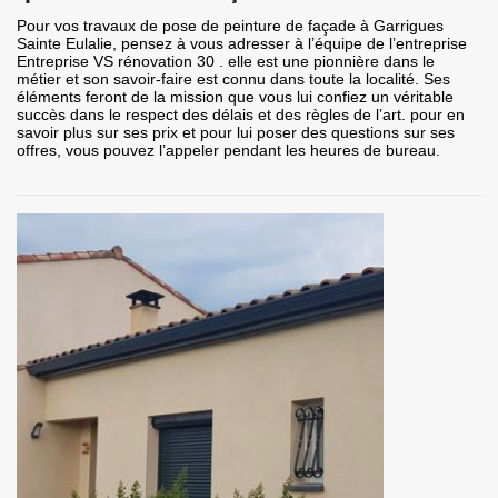
Pour vos travaux de pose de peinture de façade à Garrigues
Sainte Eulalie, pensez à vous adresser à l’équipe de l’entreprise
Entreprise VS rénovation 30 . elle est une pionnière dans le
métier et son savoir-faire est connu dans toute la localité. Ses
éléments feront de la mission que vous lui confiez un véritable
succès dans le respect des délais et des règles de l’art. pour en
savoir plus sur ses prix et pour lui poser des questions sur ses
offres, vous pouvez l’appeler pendant les heures de bureau.