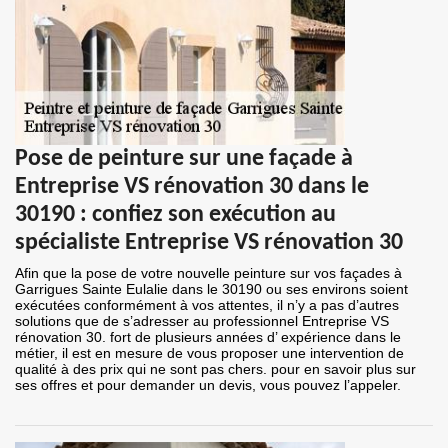
Pose de peinture sur une façade à
Entreprise VS rénovation 30 dans le
30190 : confiez son exécution au
spécialiste Entreprise VS rénovation 30
Afin que la pose de votre nouvelle peinture sur vos façades à
Garrigues Sainte Eulalie dans le 30190 ou ses environs soient
exécutées conformément à vos attentes, il n’y a pas d’autres
solutions que de s’adresser au professionnel Entreprise VS
rénovation 30. fort de plusieurs années d’ expérience dans le
métier, il est en mesure de vous proposer une intervention de
qualité à des prix qui ne sont pas chers. pour en savoir plus sur
ses offres et pour demander un devis, vous pouvez l’appeler.