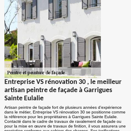
Entreprise VS rénovation 30 , le meilleur
artisan peintre de façade à Garrigues
Sainte Eulalie
Artisan peintre de façade fort de plusieurs années d’expérience
dans le métier, Entreprise VS rénovation 30 se positionne comme
la référence pour les propriétaires à Garrigues Sainte Eulalie.
Contacté dans le cadre de travaux de ravalement de façade ou
pour la mise en œuvre de travaux de finition, il vous assurera une
prestation conforme aux cahiers des charges. Ses tarifications