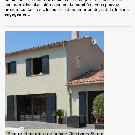
sont parmi les plus intéressantes du marché et vous pouvez
prendre contact avec lui pour lui demander un devis détaillé sans
engagement.