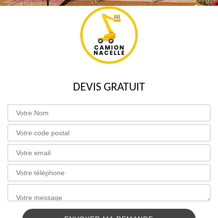
DEVIS GRATUIT