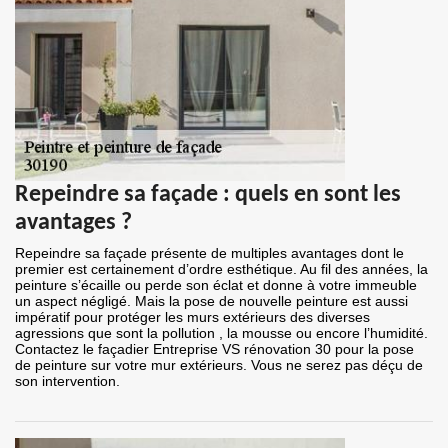
Repeindre sa façade : quels en sont les
avantages ?
Repeindre sa façade présente de multiples avantages dont le
premier est certainement d’ordre esthétique. Au fil des années, la
peinture s’écaille ou perde son éclat et donne à votre immeuble
un aspect négligé. Mais la pose de nouvelle peinture est aussi
impératif pour protéger les murs extérieurs des diverses
agressions que sont la pollution , la mousse ou encore l’humidité.
Contactez le façadier Entreprise VS rénovation 30 pour la pose
de peinture sur votre mur extérieurs. Vous ne serez pas déçu de
son intervention.