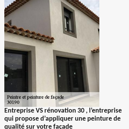
Entreprise VS rénovation 30 , l’entreprise
qui propose d’appliquer une peinture de
qualité sur votre façade