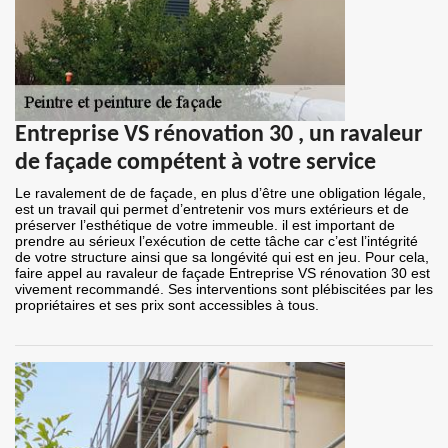
Entreprise VS rénovation 30 , un ravaleur
de façade compétent à votre service
Le ravalement de de façade, en plus d’être une obligation légale,
est un travail qui permet d’entretenir vos murs extérieurs et de
préserver l’esthétique de votre immeuble. il est important de
prendre au sérieux l’exécution de cette tâche car c’est l’intégrité
de votre structure ainsi que sa longévité qui est en jeu. Pour cela,
faire appel au ravaleur de façade Entreprise VS rénovation 30 est
vivement recommandé. Ses interventions sont plébiscitées par les
propriétaires et ses prix sont accessibles à tous.