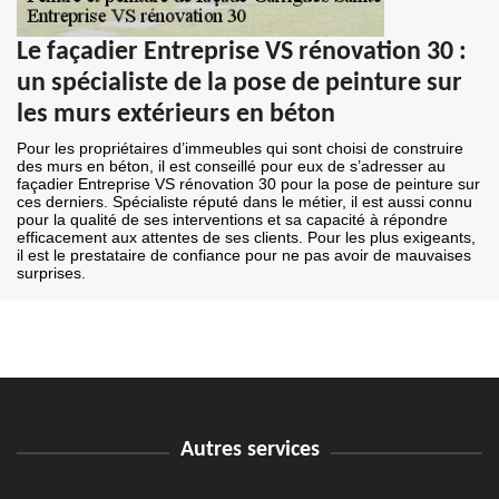
Le façadier Entreprise VS rénovation 30 :
un spécialiste de la pose de peinture sur
les murs extérieurs en béton
Pour les propriétaires d’immeubles qui sont choisi de construire
des murs en béton, il est conseillé pour eux de s’adresser au
façadier Entreprise VS rénovation 30 pour la pose de peinture sur
ces derniers. Spécialiste réputé dans le métier, il est aussi connu
pour la qualité de ses interventions et sa capacité à répondre
efficacement aux attentes de ses clients. Pour les plus exigeants,
il est le prestataire de confiance pour ne pas avoir de mauvaises
surprises.
Autres services