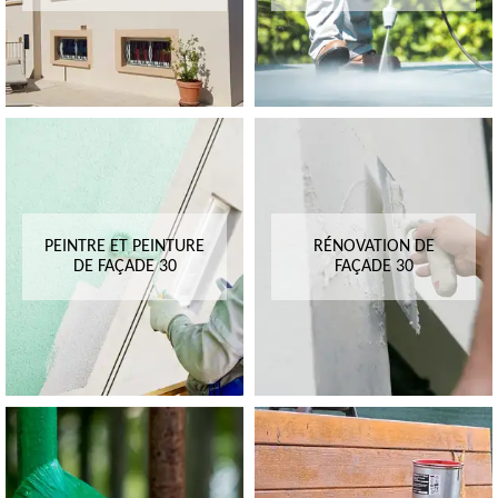
PEINTRE ET PEINTURE
RÉNOVATION DE
DE FAÇADE 30
FAÇADE 30