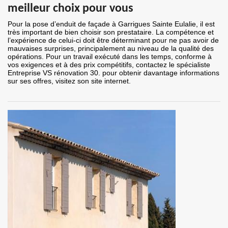
meilleur choix pour vous
Pour la pose d’enduit de façade à Garrigues Sainte Eulalie, il est
très important de bien choisir son prestataire. La compétence et
l’expérience de celui-ci doit être déterminant pour ne pas avoir de
mauvaises surprises, principalement au niveau de la qualité des
opérations. Pour un travail exécuté dans les temps, conforme à
vos exigences et à des prix compétitifs, contactez le spécialiste
Entreprise VS rénovation 30. pour obtenir davantage informations
sur ses offres, visitez son site internet.