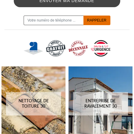
ON VOUS RAPPELLE GRATUITEMENT
NETTOYAGE DE
ENTREPRISE DE
TOITURE 30
RAVALEMENT 30