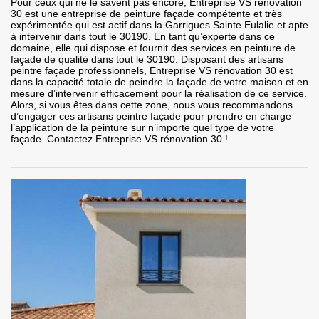
Pour ceux qui ne le savent pas encore, Entreprise VS rénovation
30 est une entreprise de peinture façade compétente et très
expérimentée qui est actif dans la Garrigues Sainte Eulalie et apte
à intervenir dans tout le 30190. En tant qu’experte dans ce
domaine, elle qui dispose et fournit des services en peinture de
façade de qualité dans tout le 30190. Disposant des artisans
peintre façade professionnels, Entreprise VS rénovation 30 est
dans la capacité totale de peindre la façade de votre maison et en
mesure d’intervenir efficacement pour la réalisation de ce service.
Alors, si vous êtes dans cette zone, nous vous recommandons
d’engager ces artisans peintre façade pour prendre en charge
l’application de la peinture sur n’importe quel type de votre
façade. Contactez Entreprise VS rénovation 30 !