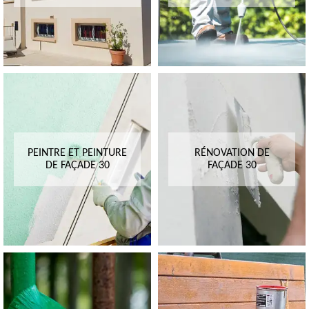
PEINTRE ET PEINTURE
RÉNOVATION DE
DE FAÇADE 30
FAÇADE 30