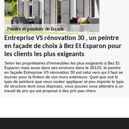
Entreprise VS rénovation 30 , un peintre
en façade de choix à Bez Et Esparon pour
les clients les plus exigeants
Selon les propriétaires d’immeubles les plus exigeants à Bez Et
Esparon mais aussi dans ses environs dans le 30120, le peintre
en façade Entreprise VS rénovation 30 est celui vers qui il faut se
tourner pour la finition de vos murs extérieurs. Quel que soit le
type de peinture que vous voulez appliquer et peu importe le type
de structure dont vous disposez, vous pouvez vous attendre à un
travail de pro qui est proposé à des prix pas chers.