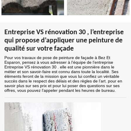
Entreprise VS rénovation 30 , l’entreprise
qui propose d’appliquer une peinture de
qualité sur votre façade
Pour vos travaux de pose de peinture de façade à Bez Et
Esparon, pensez à vous adresser à l’équipe de l’entreprise
Entreprise VS rénovation 30 . elle est une pionnière dans le
métier et son savoir-faire est connu dans toute la localité. Ses
éléments feront de la mission que vous lui confiez un véritable
succès dans le respect des délais et des règles de l’art. pour en
savoir plus sur ses prix et pour lui poser des questions sur ses
offres, vous pouvez l’appeler pendant les heures de bureau.