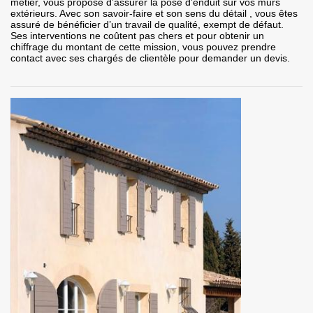
métier, vous propose d’assurer la pose d’enduit sur vos murs
extérieurs. Avec son savoir-faire et son sens du détail , vous êtes
assuré de bénéficier d’un travail de qualité, exempt de défaut.
Ses interventions ne coûtent pas chers et pour obtenir un
chiffrage du montant de cette mission, vous pouvez prendre
contact avec ses chargés de clientèle pour demander un devis.