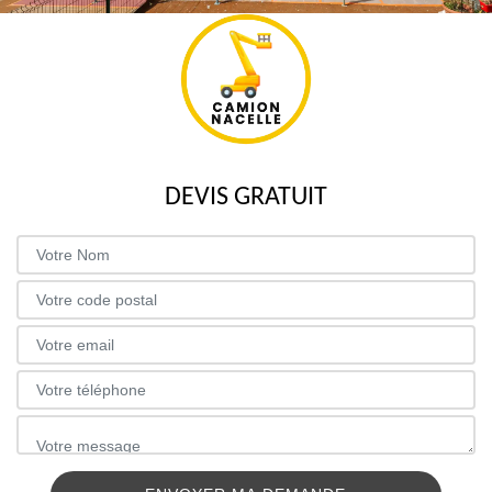
DEVIS GRATUIT