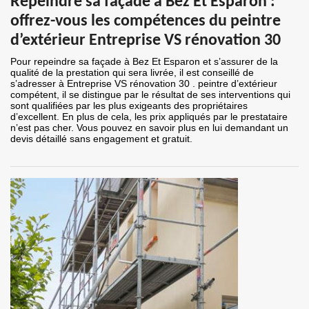
Repeindre sa façade à Bez Et Esparon :
offrez-vous les compétences du peintre
d’extérieur Entreprise VS rénovation 30
Pour repeindre sa façade à Bez Et Esparon et s’assurer de la
qualité de la prestation qui sera livrée, il est conseillé de
s’adresser à Entreprise VS rénovation 30 . peintre d’extérieur
compétent, il se distingue par le résultat de ses interventions qui
sont qualifiées par les plus exigeants des propriétaires
d’excellent. En plus de cela, les prix appliqués par le prestataire
n’est pas cher. Vous pouvez en savoir plus en lui demandant un
devis détaillé sans engagement et gratuit.