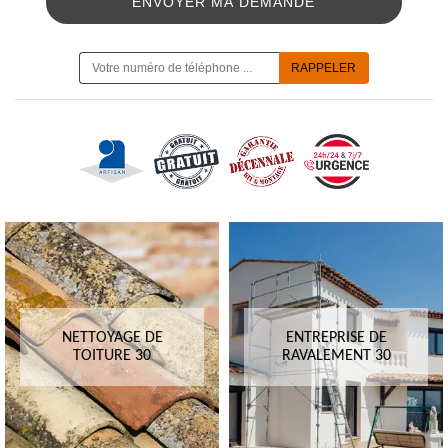
ON VOUS RAPPELLE GRATUITEMENT
NETTOYAGE DE
ENTREPRISE DE
TOITURE 30
RAVALEMENT 30