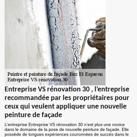
Entreprise VS rénovation 30 , l’entreprise
recommandée par les propriétaires pour
ceux qui veulent appliquer une nouvelle
peinture de façade
L’entreprise Entreprise VS rénovation 30 n’est plus une novice
dans le domaine de la pose de nouvelle peinture de façade. Elle
possède de longues expériences couronnées de succès dans le