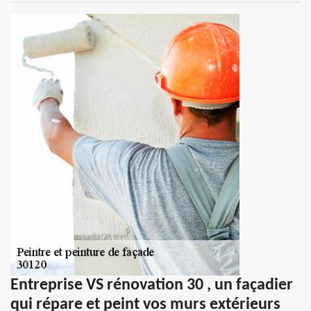
Entreprise VS rénovation 30 , un façadier
qui répare et peint vos murs extérieurs