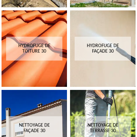
HYDROFUGE DE
HYDROFUGE DE
TOITURE 30
FAÇADE 30
NETTOYAGE DE
NETTOYAGE DE
FAÇADE 30
TERRASSE 30