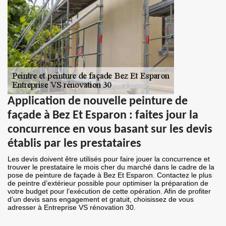
Application de nouvelle peinture de
façade à Bez Et Esparon : faites jour la
concurrence en vous basant sur les devis
établis par les prestataires
Les devis doivent être utilisés pour faire jouer la concurrence et
trouver le prestataire le mois cher du marché dans le cadre de la
pose de peinture de façade à Bez Et Esparon. Contactez le plus
de peintre d’extérieur possible pour optimiser la préparation de
votre budget pour l’exécution de cette opération. Afin de profiter
d’un devis sans engagement et gratuit, choisissez de vous
adresser à Entreprise VS rénovation 30.