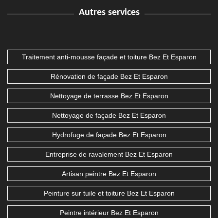
Autres services
Traitement anti-mousse façade et toiture Bez Et Esparon
Rénovation de façade Bez Et Esparon
Nettoyage de terrasse Bez Et Esparon
Nettoyage de façade Bez Et Esparon
Hydrofuge de façade Bez Et Esparon
Entreprise de ravalement Bez Et Esparon
Artisan peintre Bez Et Esparon
Peinture sur tuile et toiture Bez Et Esparon
Peintre intérieur Bez Et Esparon