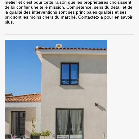
métier et c’est pour cette raison que les propriétaires choisissent
de lui confier une telle mission. Compétence, sens du détail et de
la qualité des interventions sont ses principales qualités et ses
prix sont les moins chers du marché. Contactez-la pour en savoir
plus.