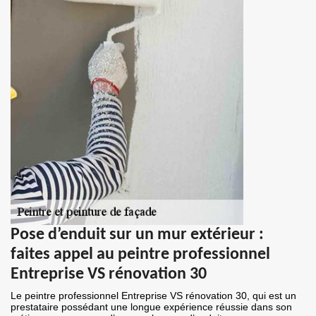
Pose d’enduit sur un mur extérieur :
faites appel au peintre professionnel
Entreprise VS rénovation 30
Le peintre professionnel Entreprise VS rénovation 30, qui est un
prestataire possédant une longue expérience réussie dans son