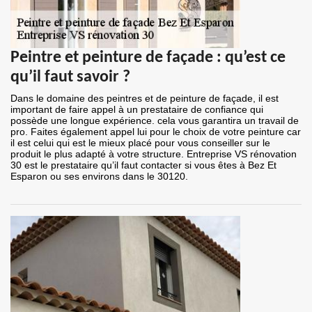
Peintre et peinture de façade : qu’est ce
qu’il faut savoir ?
Dans le domaine des peintres et de peinture de façade, il est
important de faire appel à un prestataire de confiance qui
possède une longue expérience. cela vous garantira un travail de
pro. Faites également appel lui pour le choix de votre peinture car
il est celui qui est le mieux placé pour vous conseiller sur le
produit le plus adapté à votre structure. Entreprise VS rénovation
30 est le prestataire qu’il faut contacter si vous êtes à Bez Et
Esparon ou ses environs dans le 30120.