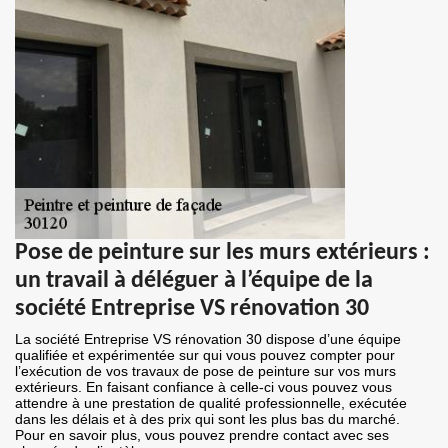
Pose de peinture sur les murs extérieurs :
un travail à déléguer à l’équipe de la
société Entreprise VS rénovation 30
La société Entreprise VS rénovation 30 dispose d’une équipe
qualifiée et expérimentée sur qui vous pouvez compter pour
l’exécution de vos travaux de pose de peinture sur vos murs
extérieurs. En faisant confiance à celle-ci vous pouvez vous
attendre à une prestation de qualité professionnelle, exécutée
dans les délais et à des prix qui sont les plus bas du marché.
Pour en savoir plus, vous pouvez prendre contact avec ses