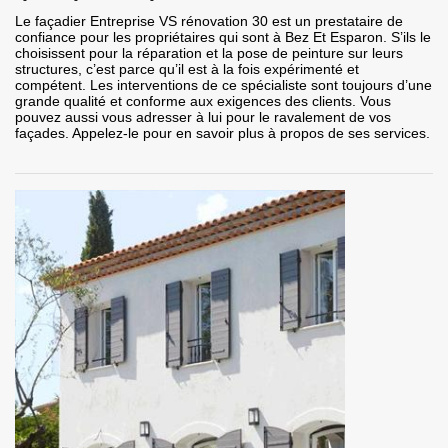
Le façadier Entreprise VS rénovation 30 est un prestataire de
confiance pour les propriétaires qui sont à Bez Et Esparon. S’ils le
choisissent pour la réparation et la pose de peinture sur leurs
structures, c’est parce qu’il est à la fois expérimenté et
compétent. Les interventions de ce spécialiste sont toujours d’une
grande qualité et conforme aux exigences des clients. Vous
pouvez aussi vous adresser à lui pour le ravalement de vos
façades. Appelez-le pour en savoir plus à propos de ses services.