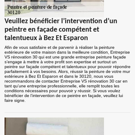
Veuillez bénéficier l’intervention d’un
peintre en façade compétent et
talentueux à Bez Et Esparon
Afin de vous satisfaire et de parvenir à réaliser la peinture
extérieure de votre maison dans la meilleure condition, Entreprise
VS rénovation 30 qui est une grande entreprise peinture façade
s’engage à mettre à votre profit son expertise et surtout un
peintre sur façade compétent et talentueux pour pouvoir répondre
parfaitement à vos besoins. Alors, réussir la peinture de votre mur
extérieure à Bez Et Esparon et dans le 30120, nous vous
recommandons de contacter Entreprise VS rénovation 30 car en
tant qu’une entreprise professionnelle, elle remplit toutes les
conditions nécessaires pour pouvoir y réussir. Si vous voulez
bénéficier de l’intervention de ce peintre en façade, veuillez lui
faire signe.