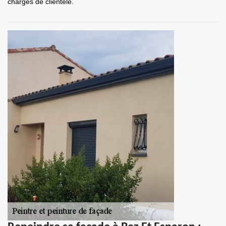
chargés de clientèle.