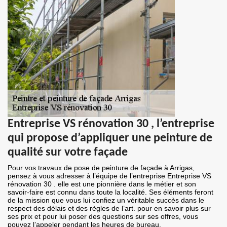
Entreprise VS rénovation 30 , l’entreprise
qui propose d’appliquer une peinture de
qualité sur votre façade
Pour vos travaux de pose de peinture de façade à Arrigas,
pensez à vous adresser à l’équipe de l’entreprise Entreprise VS
rénovation 30 . elle est une pionnière dans le métier et son
savoir-faire est connu dans toute la localité. Ses éléments feront
de la mission que vous lui confiez un véritable succès dans le
respect des délais et des règles de l’art. pour en savoir plus sur
ses prix et pour lui poser des questions sur ses offres, vous
pouvez l’appeler pendant les heures de bureau.