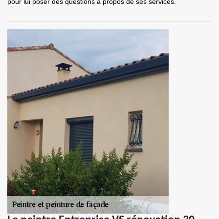
pour lui poser des questions à propos de ses services.