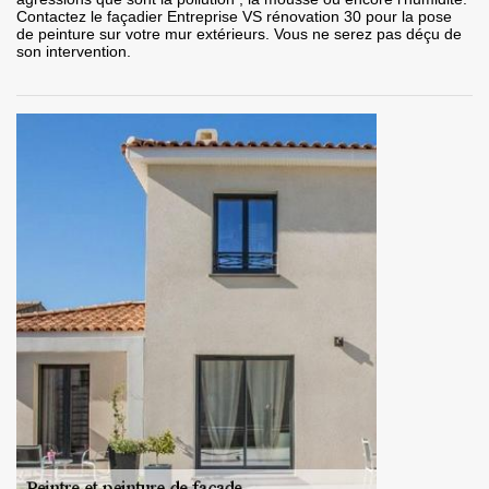
Contactez le façadier Entreprise VS rénovation 30 pour la pose
de peinture sur votre mur extérieurs. Vous ne serez pas déçu de
son intervention.