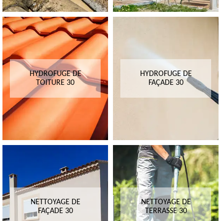
HYDROFUGE DE
HYDROFUGE DE
TOITURE 30
FAÇADE 30
NETTOYAGE DE
NETTOYAGE DE
FAÇADE 30
TERRASSE 30