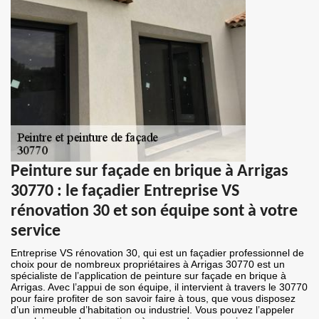
Peinture sur façade en brique à Arrigas
30770 : le façadier Entreprise VS
rénovation 30 et son équipe sont à votre
service
Entreprise VS rénovation 30, qui est un façadier professionnel de
choix pour de nombreux propriétaires à Arrigas 30770 est un
spécialiste de l’application de peinture sur façade en brique à
Arrigas. Avec l’appui de son équipe, il intervient à travers le 30770
pour faire profiter de son savoir faire à tous, que vous disposez
d’un immeuble d’habitation ou industriel. Vous pouvez l’appeler