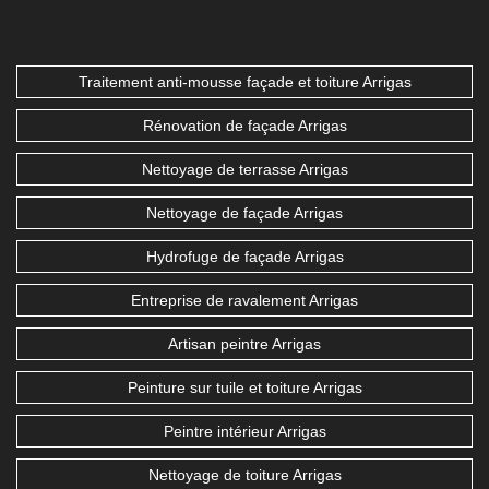
Traitement anti-mousse façade et toiture Arrigas
Rénovation de façade Arrigas
Nettoyage de terrasse Arrigas
Nettoyage de façade Arrigas
Hydrofuge de façade Arrigas
Entreprise de ravalement Arrigas
Artisan peintre Arrigas
Peinture sur tuile et toiture Arrigas
Peintre intérieur Arrigas
Nettoyage de toiture Arrigas