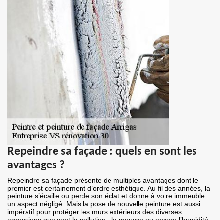
Repeindre sa façade : quels en sont les
avantages ?
Repeindre sa façade présente de multiples avantages dont le
premier est certainement d’ordre esthétique. Au fil des années, la
peinture s’écaille ou perde son éclat et donne à votre immeuble
un aspect négligé. Mais la pose de nouvelle peinture est aussi
impératif pour protéger les murs extérieurs des diverses
agressions que sont la pollution , la mousse ou encore l’humidité.