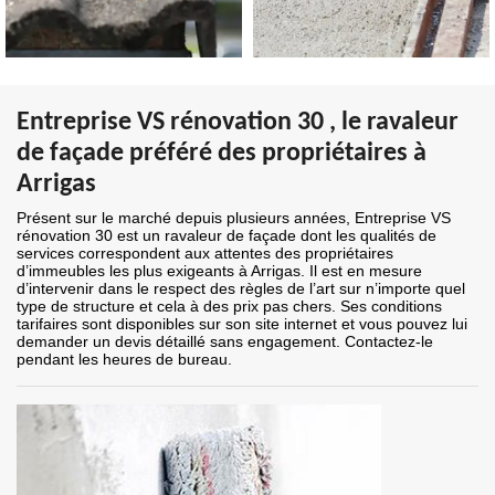
Entreprise VS rénovation 30 , le ravaleur
de façade préféré des propriétaires à
Arrigas
Présent sur le marché depuis plusieurs années, Entreprise VS
rénovation 30 est un ravaleur de façade dont les qualités de
services correspondent aux attentes des propriétaires
d’immeubles les plus exigeants à Arrigas. Il est en mesure
d’intervenir dans le respect des règles de l’art sur n’importe quel
type de structure et cela à des prix pas chers. Ses conditions
tarifaires sont disponibles sur son site internet et vous pouvez lui
demander un devis détaillé sans engagement. Contactez-le
pendant les heures de bureau.