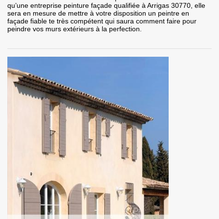
qu’une entreprise peinture façade qualifiée à Arrigas 30770, elle
sera en mesure de mettre à votre disposition un peintre en
façade fiable te très compétent qui saura comment faire pour
peindre vos murs extérieurs à la perfection.