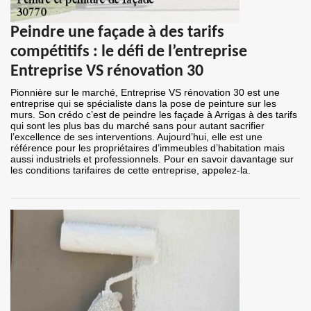
Peindre une façade à des tarifs
compétitifs : le défi de l’entreprise
Entreprise VS rénovation 30
Pionnière sur le marché, Entreprise VS rénovation 30 est une
entreprise qui se spécialiste dans la pose de peinture sur les
murs. Son crédo c’est de peindre les façade à Arrigas à des tarifs
qui sont les plus bas du marché sans pour autant sacrifier
l’excellence de ses interventions. Aujourd’hui, elle est une
référence pour les propriétaires d’immeubles d’habitation mais
aussi industriels et professionnels. Pour en savoir davantage sur
les conditions tarifaires de cette entreprise, appelez-la.