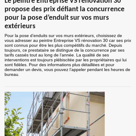
Le peintre Entreprise VS rénovation 30
propose des prix défiant la concurrence
pour la pose d’enduit sur vos murs
extérieurs
Pour la pose d’enduits sur vos murs extérieurs, choisissez de
vous adresser au peintre Entreprise VS rénovation 30 car ses prix
sont connus pour être les plus compétitifs du marché. Depuis
toujours, ce prestataire se distingue de la concurrence par ses
tarifs cassés tout au long de l’année. La qualité de ses
interventions est toujours plébiscitée par les propriétaires qui lui
sont fidèles. Pour des informations plus détaillées et pour
demander un devis, vous pouvez l’appeler pendant les heures de
bureau.