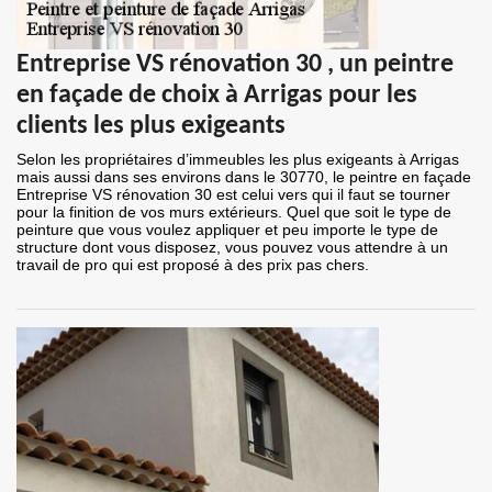
Entreprise VS rénovation 30 , un peintre
en façade de choix à Arrigas pour les
clients les plus exigeants
Selon les propriétaires d’immeubles les plus exigeants à Arrigas
mais aussi dans ses environs dans le 30770, le peintre en façade
Entreprise VS rénovation 30 est celui vers qui il faut se tourner
pour la finition de vos murs extérieurs. Quel que soit le type de
peinture que vous voulez appliquer et peu importe le type de
structure dont vous disposez, vous pouvez vous attendre à un
travail de pro qui est proposé à des prix pas chers.