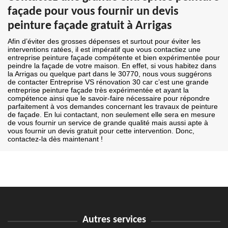
façade pour vous fournir un devis
peinture façade gratuit à Arrigas
Afin d’éviter des grosses dépenses et surtout pour éviter les
interventions ratées, il est impératif que vous contactiez une
entreprise peinture façade compétente et bien expérimentée pour
peindre la façade de votre maison. En effet, si vous habitez dans
la Arrigas ou quelque part dans le 30770, nous vous suggérons
de contacter Entreprise VS rénovation 30 car c’est une grande
entreprise peinture façade très expérimentée et ayant la
compétence ainsi que le savoir-faire nécessaire pour répondre
parfaitement à vos demandes concernant les travaux de peinture
de façade. En lui contactant, non seulement elle sera en mesure
de vous fournir un service de grande qualité mais aussi apte à
vous fournir un devis gratuit pour cette intervention. Donc,
contactez-la dès maintenant !
Autres services