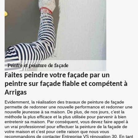
Faites peindre votre façade par un
peintre sur façade fiable et compétent à
Arrigas
Evidemment, la réalisation des travaux de peinture de façade
permette de redonner une nouvelle performance et redonner une
nouvelle jeunesse à sa maison. De plus, de nos jours, c’est la
méthode la plus efficace et la plus utilisée pour parvenir à bien
entretenir sa maison. Par conséquent, vous devez faire appel à
un vrai professionnel pour effectuer la peinture de la façade de
votre maison et c’est pour cette raison que nous vous
recommandons de contacter Entreprise VS rénovation 30. En tant