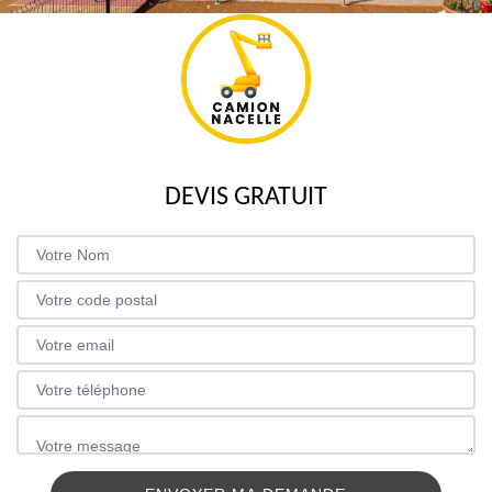
DEVIS GRATUIT