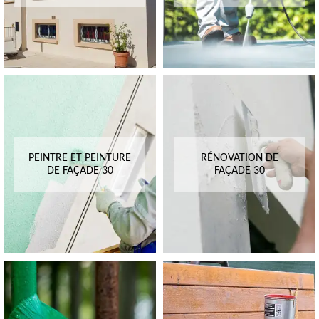
PEINTRE ET PEINTURE
RÉNOVATION DE
DE FAÇADE 30
FAÇADE 30