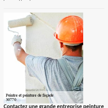
Contactez une grande entreprise peinture